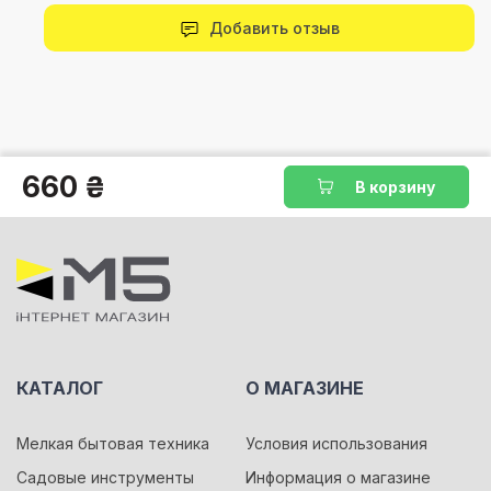
Добавить отзыв
660 ₴
В корзину
КАТАЛОГ
О МАГАЗИНЕ
Мелкая бытовая техника
Условия использования
Садовые инструменты
Информация о магазине