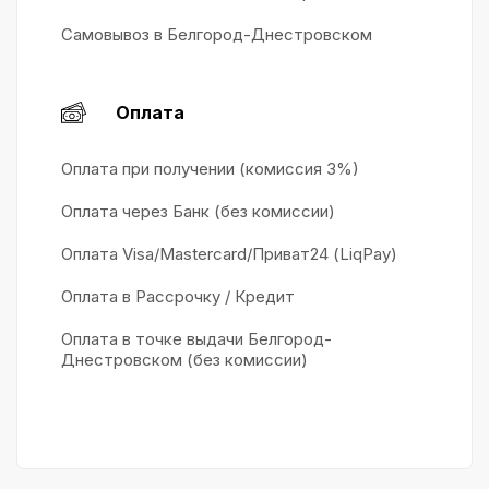
Самовывоз в Белгород-Днестровском
Оплата
Оплата при получении (комиссия 3%)
Оплата через Банк (без комиссии)
Оплата Visa/Mastercard/Приват24 (LiqPay)
Оплата в Рассрочку / Кредит
Оплата в точке выдачи Белгород-
Днестровском (без комиссии)