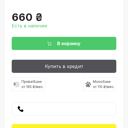
660 ₴
Есть в наличии
В корзину
Купить в кредит
ПриватБанк
Монобанк
от 165 ₴/мес.
от 110 ₴/мес.