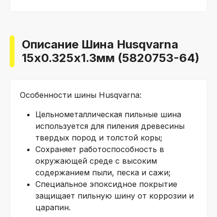
Описание Шина Husqvarna
15х0.325х1.3мм (5820753-64)
Особенности шины Husqvarna:
Цельнометаллическая пильные шина
используется для пиления древесины
твердых пород и толстой коры;
Сохраняет работоспособность в
окружающей среде с высоким
содержанием пыли, песка и сажи;
Специальное эпоксидное покрытие
защищает пильную шину от коррозии и
царапин.