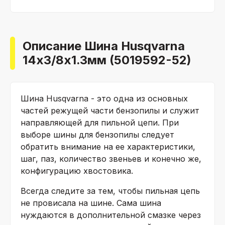
Описание Шина Husqvarna
14х3/8х1.3мм (5019592-52)
Шина Husqvarna - это одна из основных
частей режущей части бензопилы и служит
направляющей для пильной цепи. При
выборе шины для бензопилы следует
обратить внимание на ее характеристики,
шаг, паз, количество звеньев и конечно же,
конфигурацию хвостовика.
Всегда следите за тем, чтобы пильная цепь
не провисала на шине. Сама шина
нуждаются в дополнительной смазке через