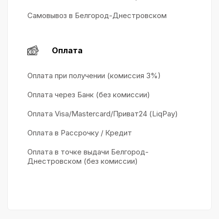
Самовывоз в Белгород-Днестровском
Оплата
Оплата при получении (комиссия 3%)
Оплата через Банк (без комиссии)
Оплата Visa/Mastercard/Приват24 (LiqPay)
Оплата в Рассрочку / Кредит
Оплата в точке выдачи Белгород-
Днестровском (без комиссии)