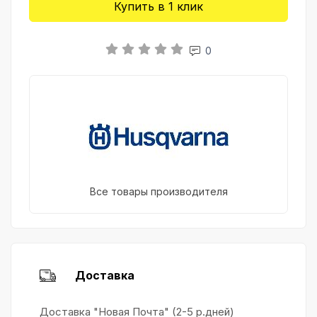
Купить в 1 клик
0
Все товары производителя
Доставка
Доставка "Новая Почта" (2-5 р.дней)