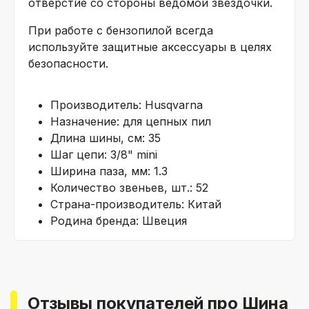
отверстие со стороны ведомой звездочки.
При работе с бензопилой всегда
используйте защитные аксессуары в целях
безопасности.
Производитель: Husqvarna
Назначение: для цепных пил
Длина шины, см: 35
Шаг цепи: 3/8" mini
Ширина паза, мм: 1.3
Количество звеньев, шт.: 52
Страна-производитель: Китай
Родина бренда: Швеция
Отзывы покупателей про Шина