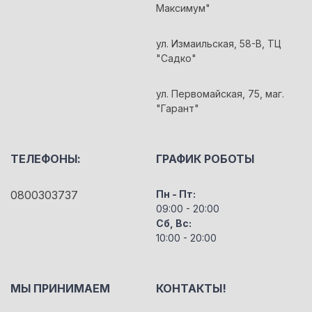
Максимум"
ул. Измаильская, 58-В, ТЦ
"Садко"
ул. Первомайская, 75, маг.
"Гарант"
ТЕЛЕФОНЫ:
ГРАФИК РОБОТЫ
0800303737
Пн - Пт:
09:00 - 20:00
Сб, Вс:
10:00 - 20:00
МЫ ПРИНИМАЕМ
КОНТАКТЫ!