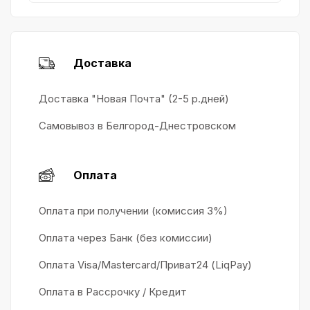
Доставка
Доставка "Новая Почта" (2-5 р.дней)
Самовывоз в Белгород-Днестровском
Оплата
Оплата при получении (комиссия 3%)
Оплата через Банк (без комиссии)
Оплата Visa/Mastercard/Приват24 (LiqPay)
Оплата в Рассрочку / Кредит