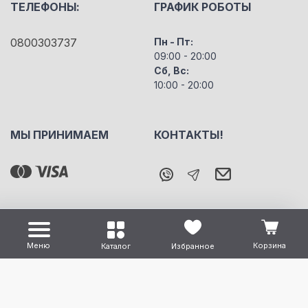
ТЕЛЕФОНЫ:
ГРАФИК РОБОТЫ
0800303737
Пн - Пт:
09:00 - 20:00
Сб, Вс:
10:00 - 20:00
МЫ ПРИНИМАЕМ
КОНТАКТЫ!
Меню
Корзина
Каталог
Избранное
Все права защищены "m5" Copyright © 2026