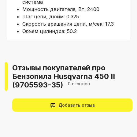
система
Мощность двигателя, Вт: 2400
Шаг цепи, дюйм: 0.325
Скорость вращения цепи, м/сек: 17.3
Объем цилиндра: 50.2
Отзывы покупателей про
Бензопила Husqvarna 450 II
(9705593-35)
0 отзывов
Добавить отзыв