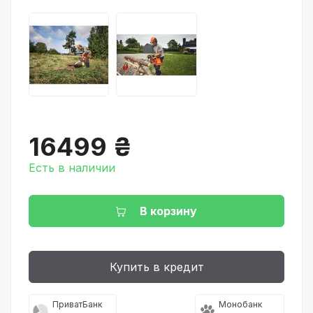
16499 ₴
Есть в наличии
В корзину
Купить в кредит
ПриватБанк
Монобанк