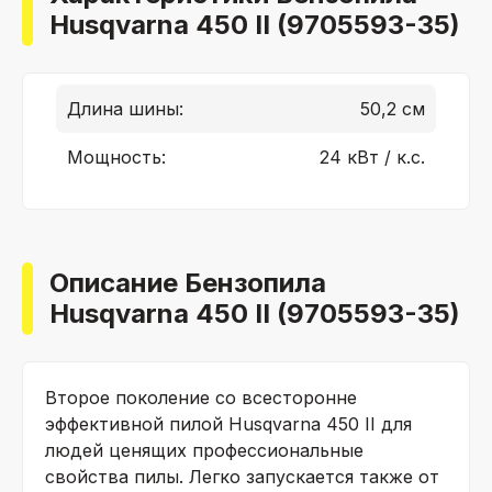
Husqvarna 450 II (9705593-35)
Длина шины:
50,2 см
Мощность:
24 кВт / к.с.
Описание Бензопила
Husqvarna 450 II (9705593-35)
Второе поколение со всесторонне
эффективной пилой Husqvarna 450 II для
людей ценящих профессиональные
свойства пилы. Легко запускается также от