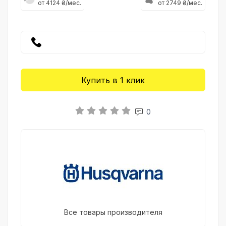
от 4124 ₴/мес.
от 2749 ₴/мес.
Купить в 1 клик
0
Все товары производителя