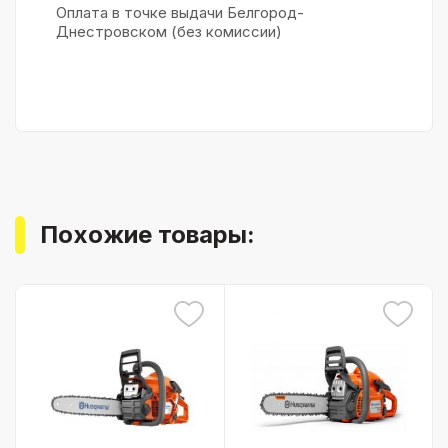
Оплата в точке выдачи Белгород-
Днестровском (без комиссии)
Похожие товары: