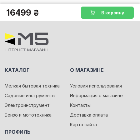
16499 ₴
В корзину
КАТАЛОГ
О МАГАЗИНЕ
Мелкая бытовая техника
Условия использования
Садовые инструменты
Информация о магазине
Электроинструмент
Контакты
Бензо и мототехника
Доставка оплата
Карта сайта
ПРОФИЛЬ