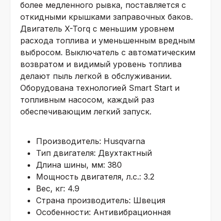
более медленного рывка, поставляется с
откидными крышками заправочных баков.
Двигатель X-Torq с меньшим уровнем
расхода топлива и уменьшенным вредным
выбросом. Выключатель с автоматическим
возвратом и видимый уровень топлива
делают пыль легкой в обслуживании.
Оборудована технологией Smart Start и
топливным насосом, каждый раз
обеспечивающим легкий запуск.
Производитель: Husqvarna
Тип двигателя: Двухтактный
Длина шины, мм: 380
Мощность двигателя, л.с.: 3.2
Вес, кг: 4.9
Страна производитель: Швеция
Особенности: Антивибрационная