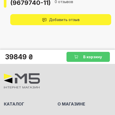
(9679740-11)
0 отзывов
Добавить отзыв
39849 ₴
В корзину
КАТАЛОГ
О МАГАЗИНЕ