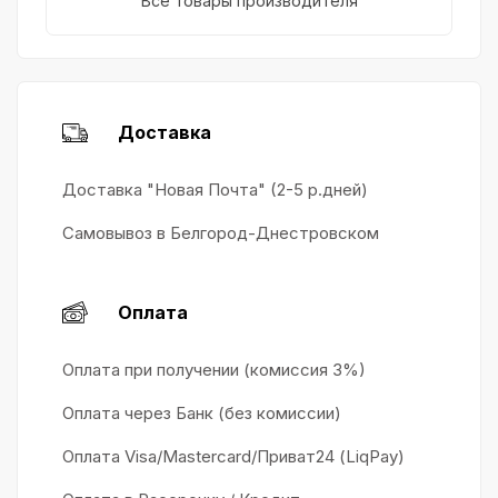
Все товары производителя
Доставка
Доставка "Новая Почта" (2-5 р.дней)
Самовывоз в Белгород-Днестровском
Оплата
Оплата при получении (комиссия 3%)
Оплата через Банк (без комиссии)
Оплата Visa/Mastercard/Приват24 (LiqPay)