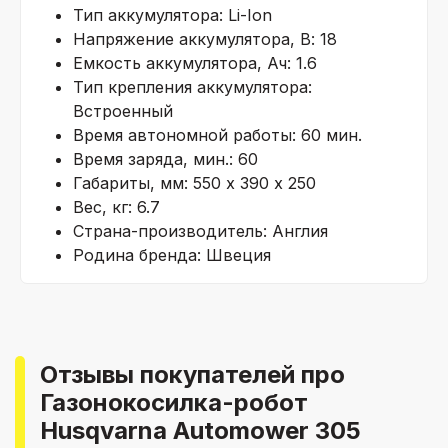
Тип аккумулятора: Li-Ion
Напряжение аккумулятора, В: 18
Емкость аккумулятора, Ач: 1.6
Тип крепления аккумулятора:
Встроенный
Время автономной работы: 60 мин.
Время заряда, мин.: 60
Габариты, мм: 550 х 390 х 250
Вес, кг: 6.7
Страна-производитель: Англия
Родина бренда: Швеция
Отзывы покупателей про
Газонокосилка-робот
Husqvarna Automower 305