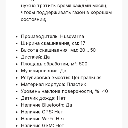
нужно тратить время каждый месяц,
чтобы поддерживать газон в хорошем
состоянии;
Производитель: Husqvarna
Ширина скашивания, см: 17
Высота скашивания, мм: 20 .. 50
Дисплей: Да
Площадь обработки, м²: 600
Мульчирование: Да
Регулировка высоты: Центральная
Материал корпуса: Пластик
Уровень наклона поверхности, %: 40
Датчик дождя: Нет
Наличие Bluetooth: Да
Наличие GPS: Нет
Наличие Wi-Fi: Нет
Наличие GSM: Нет