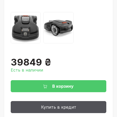
39849 ₴
Есть в наличии
В корзину
Купить в кредит