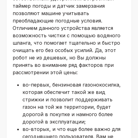
таймер погоды и датчик замерзания
позволяют машине учитывать
преобладающие погодные условия.
Отличием данного устройства является
возможность чистки с помощью водяного
шланга, что помогает тщательно и быстро
очищать его без особых усилий. Да, этот
робот не из дешевых, но Вы должны
принять во внимание ряд факторов при
рассмотрении этой цены:
во-первых, бензиновая газонокосилка,
которая обеспечит такой же вид
стрижки и позволит поддерживать
газон на той же территории, будет
дорогой в покупке и намного более
дорогой в эксплуатации;
во-вторых, и что еще более важно для
сегодняшнего пользователя, Вам не