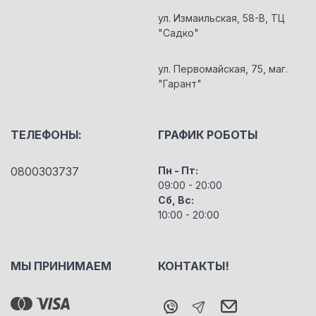
ул. Измаильская, 58-В, ТЦ
"Садко"
ул. Первомайская, 75, маг.
"Гарант"
ТЕЛЕФОНЫ:
ГРАФИК РОБОТЫ
0800303737
Пн - Пт:
09:00 - 20:00
Сб, Вс:
10:00 - 20:00
МЫ ПРИНИМАЕМ
КОНТАКТЫ!