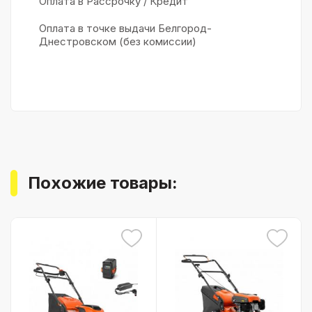
Оплата в Рассрочку / Кредит
Оплата в точке выдачи Белгород-
Днестровском (без комиссии)
Похожие товары: