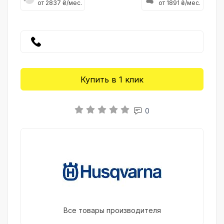
от 2837 ₴/мес.
от 1891 ₴/мес.
Купить в 1 клик
0
Все товары производителя