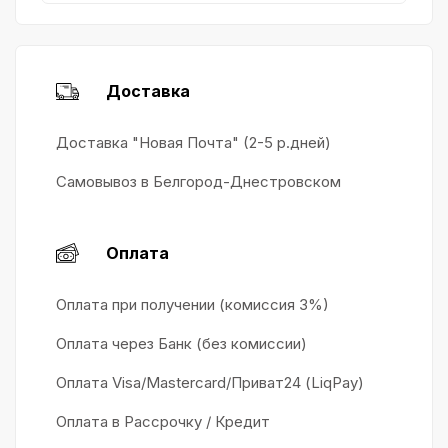
Доставка
Доставка "Новая Почта" (2-5 р.дней)
Самовывоз в Белгород-Днестровском
Оплата
Оплата при получении (комиссия 3%)
Оплата через Банк (без комиссии)
Оплата Visa/Mastercard/Приват24 (LiqPay)
Оплата в Рассрочку / Кредит