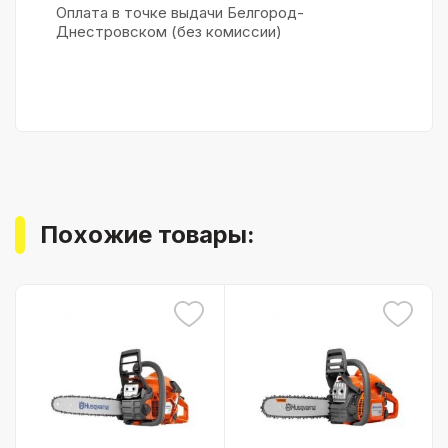
Оплата в точке выдачи Белгород-
Днестровском (без комиссии)
Похожие товары: