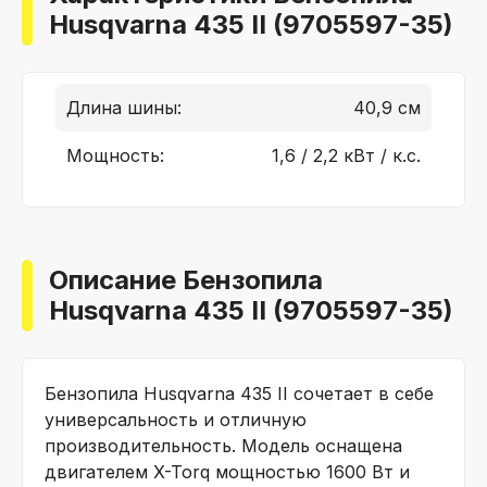
Husqvarna 435 II (9705597-35)
Длина шины:
40,9 см
Мощность:
1,6 / 2,2 кВт / к.с.
Описание Бензопила
Husqvarna 435 II (9705597-35)
Бензопила Husqvarna 435 II сочетает в себе
универсальность и отличную
производительность. Модель оснащена
двигателем X-Torq мощностью 1600 Вт и