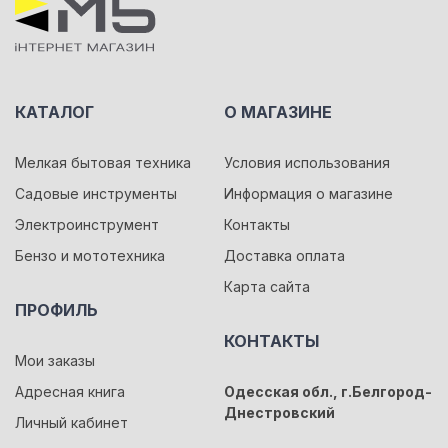
КАТАЛОГ
О МАГАЗИНЕ
Мелкая бытовая техника
Условия использования
Садовые инструменты
Информация о магазине
Электроинструмент
Контакты
Бензо и мототехника
Доставка оплата
Карта сайта
ПРОФИЛЬ
КОНТАКТЫ
Мои заказы
Адресная книга
Одесская обл., г.Белгород-
Днестровский
Личный кабинет