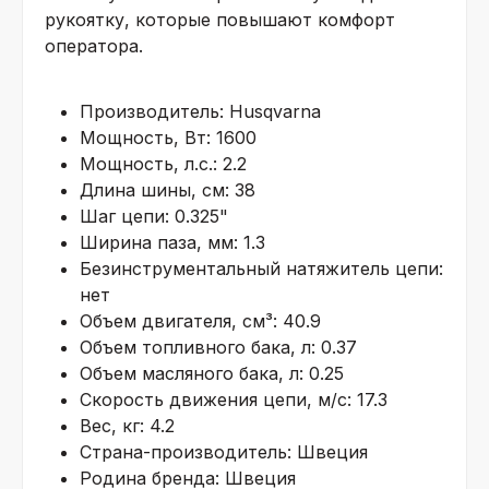
рукоятку, которые повышают комфорт
оператора.
Производитель: Husqvarna
Мощность, Вт: 1600
Мощность, л.с.: 2.2
Длина шины, см: 38
Шаг цепи: 0.325"
Ширина паза, мм: 1.3
Безинструментальный натяжитель цепи:
нет
Объем двигателя, см³: 40.9
Объем топливного бака, л: 0.37
Объем масляного бака, л: 0.25
Скорость движения цепи, м/с: 17.3
Вес, кг: 4.2
Страна-производитель: Швеция
Родина бренда: Швеция