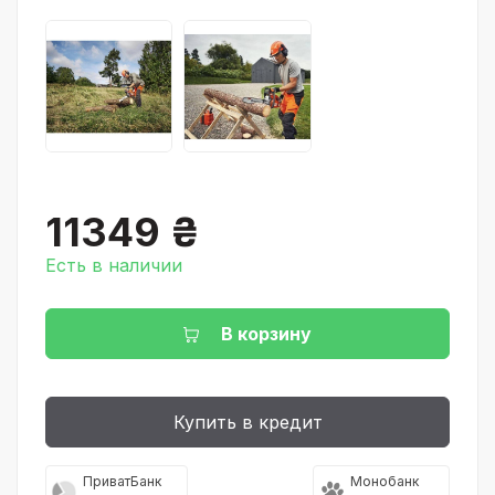
11349 ₴
Есть в наличии
В корзину
Купить в кредит
ПриватБанк
Монобанк