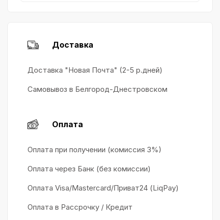
Доставка
Доставка "Новая Почта" (2-5 р.дней)
Самовывоз в Белгород-Днестровском
Оплата
Оплата при получении (комиссия 3%)
Оплата через Банк (без комиссии)
Оплата Visa/Mastercard/Приват24 (LiqPay)
Оплата в Рассрочку / Кредит