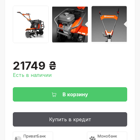
21749 ₴
Есть в наличии
В корзину
Купить в кредит
ПриватБанк
Монобанк