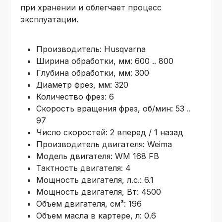
при хранении и облегчает процесс
эксплуатации.
Производитель: Husqvarna
Ширина обработки, мм: 600 .. 800
Глубина обработки, мм: 300
Диаметр фрез, мм: 320
Количество фрез: 6
Скорость вращения фрез, об/мин: 53 ..
97
Число скоростей: 2 вперед / 1 назад
Производитель двигателя: Weima
Модель двигателя: WM 168 FB
Тактность двигателя: 4
Мощность двигателя, л.с.: 6.1
Мощность двигателя, Вт: 4500
Объем двигателя, см³: 196
Объем масла в картере, л: 0.6