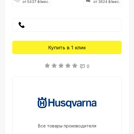
от 5437 ₴/мес.
от 3624 ₴/мес.
Купить в 1 клик
0
Все товары производителя