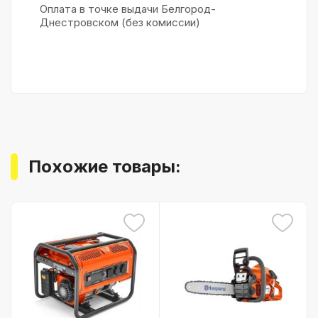
Оплата в точке выдачи Белгород-
Днестровском (без комиссии)
Похожие товары: