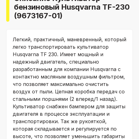
бензиновый Husqvarna TF-230
(9673167-01)
Легкий, практичный, маневренный, который
легко транспортировать культиватор
Husqvarna TF 230. Имеет мощный и
надежный двигатель, специально
разработанным для компании Husqvarna с
контактно масляным воздушным фильтром,
что позволяет максимально очистить
воздух от пыли. Цепная коробка передач со
стальными поршнями (2 вперед/1 назад).
Культиватор снабжен бампером для защиты
двигателя в процессе эксплуатации и
транспортировки. Так же рукояткой,
которая складывается и регулируется по
высоте, что позволяет уменьшить габариты