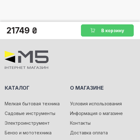
21749 ₴
В корзину
КАТАЛОГ
О МАГАЗИНЕ
Мелкая бытовая техника
Условия использования
Садовые инструменты
Информация о магазине
Электроинструмент
Контакты
Бензо и мототехника
Доставка оплата