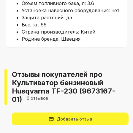
Объем топливного бака, л: 3.6
Установка навесного оборудования: нет
Защита растений: да
Вес, кг: 66
Страна-производитель: Китай
Родина бренда: Швеция
Отзывы покупателей про
Культиватор бензиновый
Husqvarna TF-230 (9673167-
01)
0 отзывов
Добавить отзыв