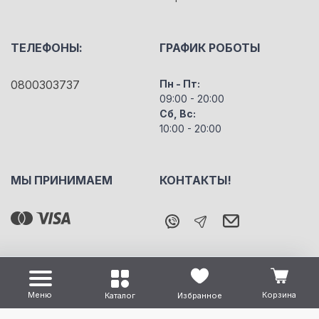
ТЕЛЕФОНЫ:
ГРАФИК РОБОТЫ
0800303737
Пн - Пт:
09:00 - 20:00
Сб, Вс:
10:00 - 20:00
МЫ ПРИНИМАЕМ
КОНТАКТЫ!
Меню
Корзина
Каталог
Избранное
Все права защищены "m5" Copyright © 2026