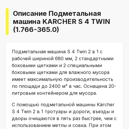
Описание Подметальная
машина KARCHER S 4 TWIN
(1.766-365.0)
Подметальная машина S 4 Twin 2 в 1 с
рабочей шириной 680 мм, 2 стандартными
боковыми щетками и 2 специальными
боковыми щетками для влажного мусора
имеет максимальную производительность
по площади до 2400 м² в час. Оснащена 20-
литровым контейнером для мусора.
С помощью подметальной машины Kärcher
S 4 Twin 2 в 1 тротуары и дороги, въезды и
дворы очищаются в пять раз быстрее, чем с
использованием метлы и совка. При этом