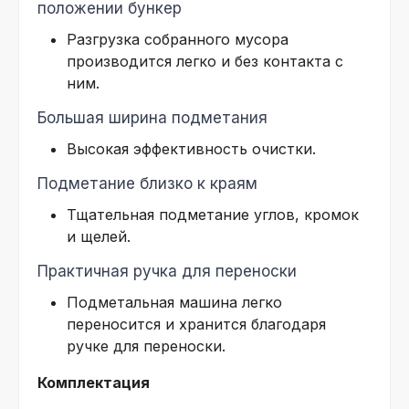
положении бункер
Разгрузка собранного мусора
производится легко и без контакта с
ним.
Большая ширина подметания
Высокая эффективность очистки.
Подметание близко к краям
Тщательная подметание углов, кромок
и щелей.
Практичная ручка для переноски
Подметальная машина легко
переносится и хранится благодаря
ручке для переноски.
Комплектация