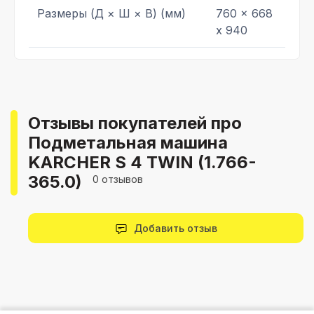
Размеры (Д × Ш × В) (мм)
760 x 668
x 940
Отзывы покупателей про
Подметальная машина
KARCHER S 4 TWIN (1.766-
365.0)
0 отзывов
Добавить отзыв