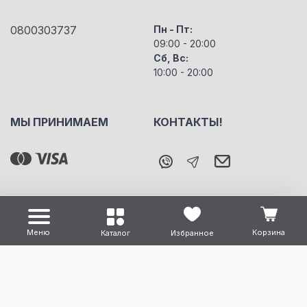
0800303737
Пн - Пт:
09:00 - 20:00
Сб, Вс:
10:00 - 20:00
МЫ ПРИНИМАЕМ
КОНТАКТЫ!
Меню
Корзина
Каталог
Избранное
Все права защищены "m5" Copyright © 2026