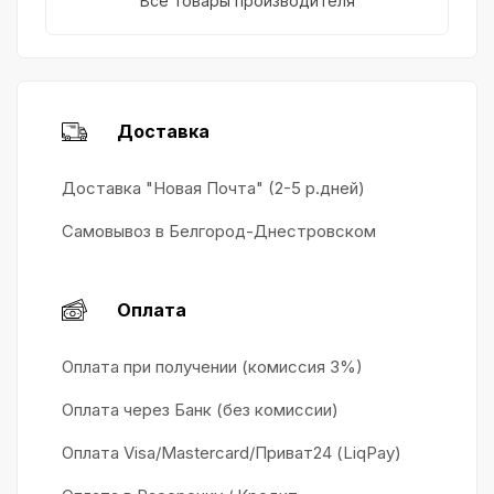
Все товары производителя
Доставка
Доставка "Новая Почта" (2-5 р.дней)
Самовывоз в Белгород-Днестровском
Оплата
Оплата при получении (комиссия 3%)
Оплата через Банк (без комиссии)
Оплата Visa/Mastercard/Приват24 (LiqPay)