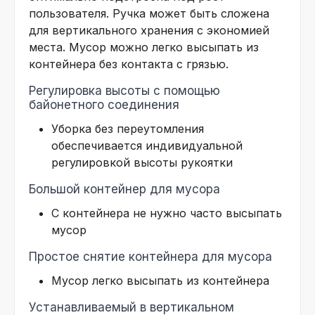
пользователя. Ручка может быть сложена ​​
для вертикального хранения с экономией
места. Мусор можно легко высыпать из
контейнера без контакта с грязью.
Регулировка высоты с помощью
байонетного соединения
Уборка без переутомления
обеспечивается индивидуальной
регулировкой высоты рукоятки
Большой контейнер для мусора
С контейнера не нужно часто высыпать
мусор
Простое снятие контейнера для мусора
Мусор легко высыпать из контейнера
Устанавливаемый в вертикальном