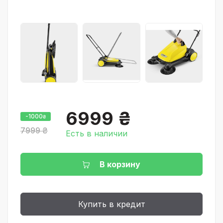
6999 ₴
-1000
₴
7999 ₴
Есть в наличии
В корзину
Купить в кредит