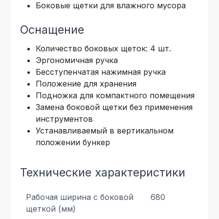
Боковые щетки для влажного мусора
Оснащение
Количество боковых щеток: 4 шт.
Эргономичная ручка
Бесступенчатая нажимная ручка
Положение для хранения
Подножка для компактного помещения
Замена боковой щетки без применения
инструментов
Устанавливаемый в вертикальном
положении бункер
Технические характеристики
Рабочая ширина с боковой
680
щеткой (мм)