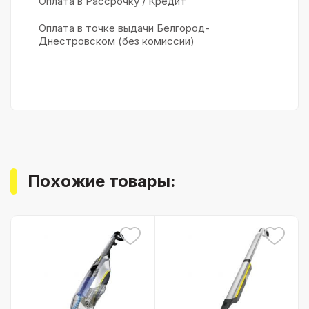
Оплата в Рассрочку / Кредит
Оплата в точке выдачи Белгород-
Днестровском (без комиссии)
Похожие товары: