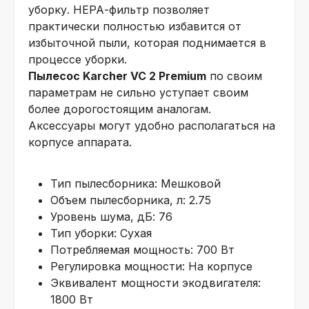
уборку. НЕРА-фильтр позволяет
практически полностью избавится от
избыточной пыли, которая поднимается в
процессе уборки.
Пылесос Karcher VC 2 Premium
по своим
параметрам не сильно уступает своим
более дорогостоящим аналогам.
Аксессуары могут удобно располагаться на
корпусе аппарата.
Тип пылесборника: Мешковой
Объем пылесборника, л: 2.75
Уровень шума, дБ: 76
Тип уборки: Сухая
Потребляемая мощность: 700 Вт
Регулировка мощности: На корпусе
Эквивалент мощности экодвигателя:
1800 Вт