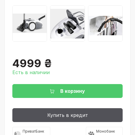
4999 ₴
Есть в наличии
В корзину
Купить в кредит
ПриватБанк
Монобанк