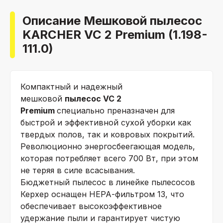
Описание Мешковой пылесос
KARCHER VC 2 Premium (1.198-
111.0)
Компактный и надежный
мешковой
пылесос VC 2
Premium
специально преназначен для
быстрой и эффективной сухой уборки как
твердых полов, так и ковровых покрытий.
Революционно энергосбеегающая модель,
которая потребляет всего 700 Вт, при этом
не теряя в силе всасывания.
Бюджетный пылесос в линейке пылесосов
Керхер оснащен НЕРА-фильтром 13, что
обеспечивает высокоэффективное
удержание пыли и гарантирует чистую