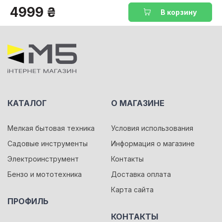
4999 ₴
В корзину
КАТАЛОГ
О МАГАЗИНЕ
Мелкая бытовая техника
Условия использования
Садовые инструменты
Информация о магазине
Электроинструмент
Контакты
Бензо и мототехника
Доставка оплата
Карта сайта
ПРОФИЛЬ
КОНТАКТЫ