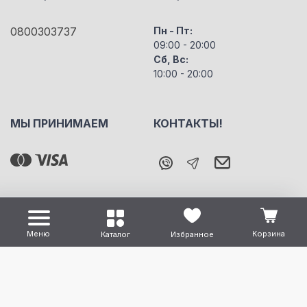
0800303737
Пн - Пт:
09:00 - 20:00
Сб, Вс:
10:00 - 20:00
МЫ ПРИНИМАЕМ
КОНТАКТЫ!
Меню
Корзина
Каталог
Избранное
Все права защищены "m5" Copyright © 2026