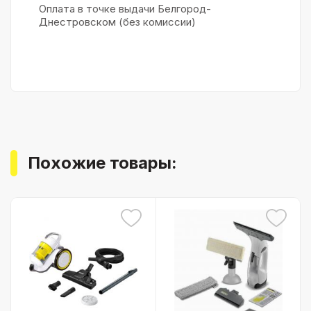
Оплата в точке выдачи Белгород-
Днестровском (без комиссии)
Похожие товары: