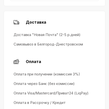
Доставка
Доставка "Новая Почта" (2-5 р.дней)
Самовывоз в Белгород-Днестровском
Оплата
Оплата при получении (комиссия 3%)
Оплата через Банк (без комиссии)
Оплата Visa/Mastercard/Приват24 (LiqPay)
Оплата в Рассрочку / Кредит