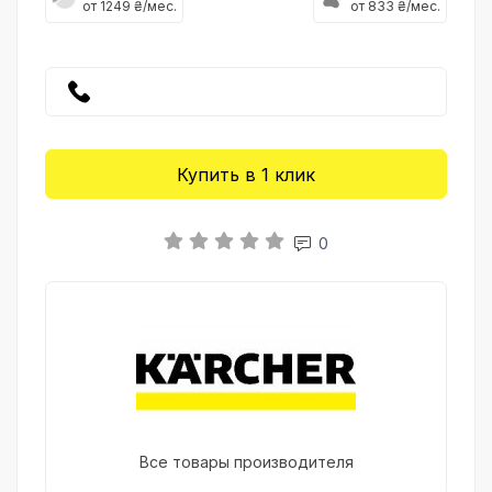
от 1249 ₴/мес.
от 833 ₴/мес.
Купить в 1 клик
0
Все товары производителя