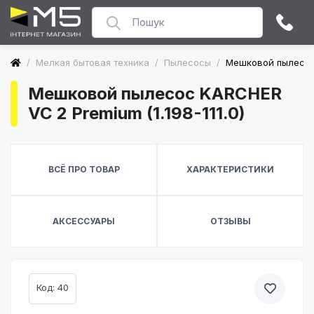
/
Мелкая бытовая техника
/
Пылесосы
/
Мешковой пылесос 
Мешковой пылесос KARCHER
VC 2 Premium (1.198-111.0)
ВСЁ ПРО ТОВАР
ХАРАКТЕРИСТИКИ
АКСЕССУАРЫ
ОТЗЫВЫ
Код: 40