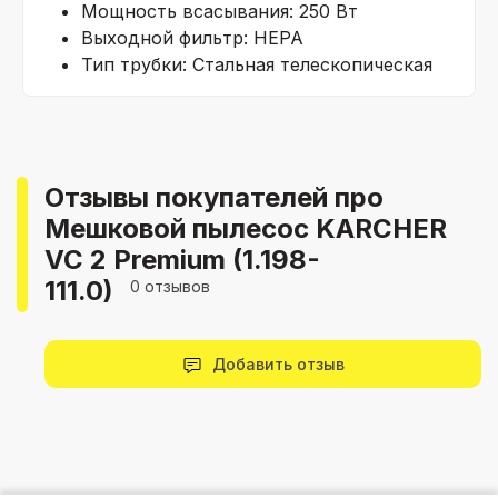
Мощность всасывания: 250 Вт
Выходной фильтр: HEPA
Тип трубки: Стальная телескопическая
Отзывы покупателей про
Мешковой пылесос KARCHER
VC 2 Premium (1.198-
111.0)
0 отзывов
Добавить отзыв