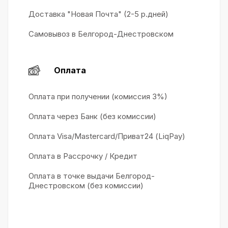
Доставка "Новая Почта" (2-5 р.дней)
Самовывоз в Белгород-Днестровском
Оплата
Оплата при получении (комиссия 3%)
Оплата через Банк (без комиссии)
Оплата Visa/Mastercard/Приват24 (LiqPay)
Оплата в Рассрочку / Кредит
Оплата в точке выдачи Белгород-
Днестровском (без комиссии)