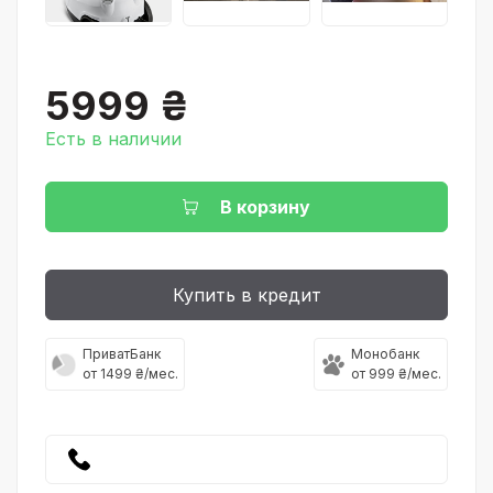
5999 ₴
Есть в наличии
В корзину
Купить в кредит
ПриватБанк
Монобанк
от 1499 ₴/мес.
от 999 ₴/мес.