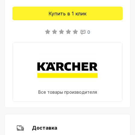
Купить в 1 клик
0
Все товары производителя
Доставка