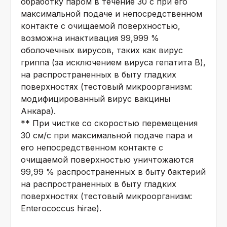
обработку паром в течение 30 с при его
максимальной подаче и непосредственном
контакте с очищаемой поверхностью,
возможна инактивация 99,999 %
оболочечных вирусов, таких как вирус
гриппа (за исключением вируса гепатита B),
на распространенных в быту гладких
поверхностях (тестовый микроорганизм:
модифицированный вирус вакцины
Анкара).
** При чистке со скоростью перемещения
30 см/с при максимальной подаче пара и
его непосредственном контакте с
очищаемой поверхностью уничтожаются
99,99 % распространенных в быту бактерий
на распространенных в быту гладких
поверхностях (тестовый микроорганизм:
Enterococcus hirae).