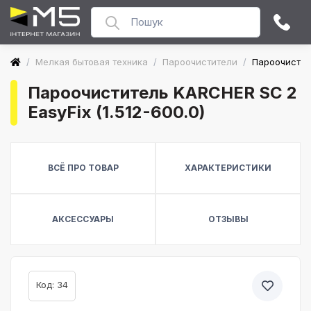
/
Мелкая бытовая техника
/
Пароочистители
/
Пароочистите
Пароочиститель KARCHER SC 2
EasyFix (1.512-600.0)
ВСЁ ПРО ТОВАР
ХАРАКТЕРИСТИКИ
АКСЕССУАРЫ
ОТЗЫВЫ
Код: 34