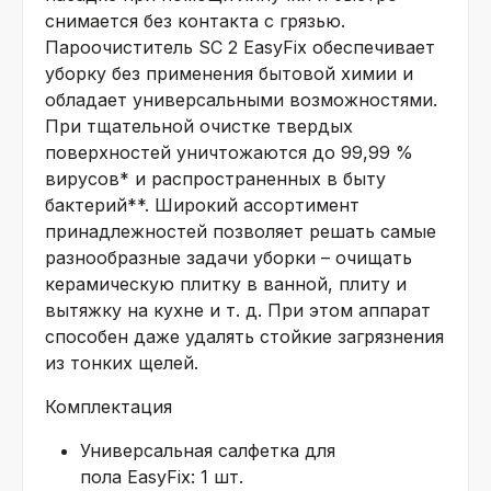
снимается без контакта с грязью.
Пароочиститель SC 2
EasyFix
обеспечивает
уборку без применения бытовой химии и
обладает универсальными возможностями.
При тщательной очистке твердых
поверхностей уничтожаются до 99,99 %
вирусов* и распространенных в быту
бактерий**. Широкий ассортимент
принадлежностей позволяет решать самые
разнообразные задачи уборки – очищать
керамическую плитку в ванной, плиту и
вытяжку на кухне и т. д. При этом аппарат
способен даже удалять стойкие загрязнения
из тонких щелей.
Комплектация
Универсальная салфетка для
пола
EasyFix
: 1 шт.