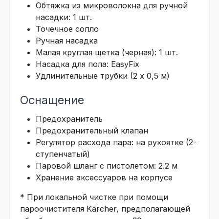
Обтяжка из микроволокна для ручной
насадки: 1 шт.
Точечное сопло
Ручная насадка
Малая круглая щетка (черная): 1 шт.
Насадка для пола:
EasyFix
Удлинительные трубки (2 х 0,5 м)
Оснащение
Предохранитель
Предохранительный клапан
Регулятор расхода пара: на рукоятке (2-
ступенчатый)
Паровой шланг с пистолетом: 2.2 м
Хранение аксессуаров на корпусе
* При локальной чистке при помощи
пароочистителя Kärcher, предполагающей