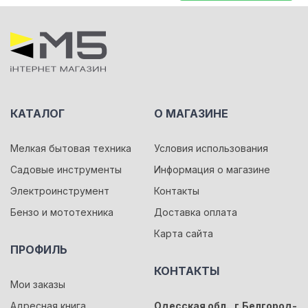
КАТАЛОГ
О МАГАЗИНЕ
Мелкая бытовая техника
Условия использования
Садовые инструменты
Информация о магазине
Электроинструмент
Контакты
Бензо и мототехника
Доставка оплата
Карта сайта
ПРОФИЛЬ
КОНТАКТЫ
Мои заказы
Адресная книга
Одесская обл., г.Белгород-