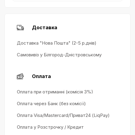
Доставка
Доставка "Нова Пошта" (2-5 р.днів)
Самовивіз у Білгород-Дністровському
Оплата
Оплата при отриманні (комісія 3%)
Оплата через Банк (без комісії)
Оплата Visa/Mastercard/Приват24 (LiqPay)
Оплата у Розстрочку / Кредит