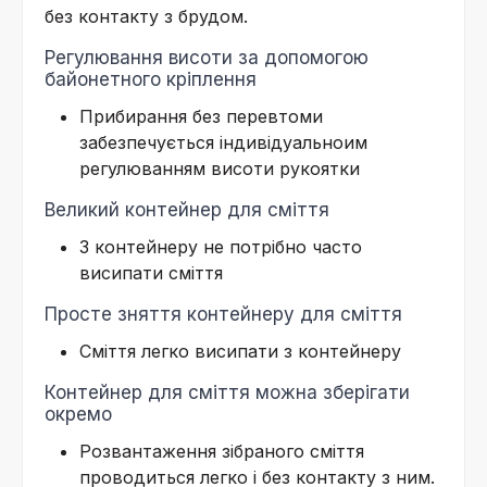
без контакту з брудом.
Регулювання висоти за допомогою
байонетного кріплення
Прибирання без перевтоми
забезпечується індивідуальноим
регулюванням висоти рукоятки
Великий контейнер для сміття
З контейнеру не потрібно часто
висипати сміття
Просте зняття контейнеру для сміття
Сміття легко висипати з контейнеру
Контейнер для сміття можна зберігати
окремо
Розвантаження зібраного сміття
проводиться легко і без контакту з ним.