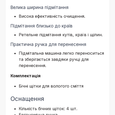
Велика ширина підмітання
Висока ефективність очищення.
Підмітання близько до країв
Ретельне підмітання кутів, країв і щілин.
Практична ручка для перенесення
Підмітальна машина легко переноситься
та зберігається завдяки ручці для
перенесення.
Комплектація
Бічні щітки для вологого сміття
Оснащення
Кількість бічних щіток: 4 шт.
Ергономічна ручка