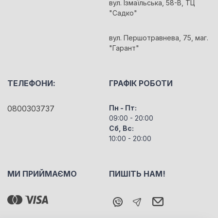
вул. Ізмаїльська, 58-В, ТЦ
"Садко"
вул. Першотравнева, 75, маг.
"Гарант"
ТЕЛЕФОНИ:
ГРАФІК РОБОТИ
0800303737
Пн - Пт:
09:00 - 20:00
Сб, Вс:
10:00 - 20:00
МИ ПРИЙМАЄМО
ПИШІТЬ НАМ!