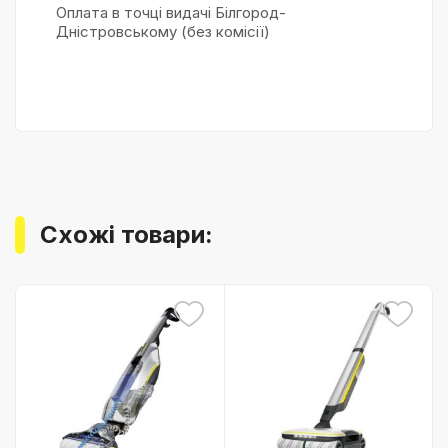
Оплата в точці видачі Білгород-
Дністровському (без комісії)
Схожі товари: