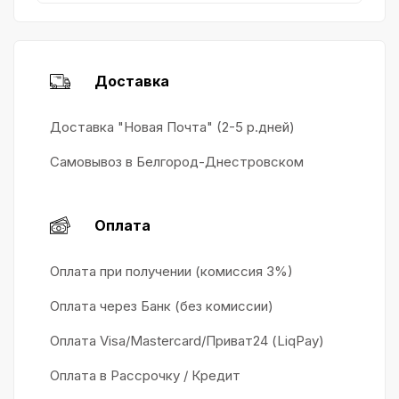
Доставка
Доставка "Новая Почта" (2-5 р.дней)
Самовывоз в Белгород-Днестровском
Оплата
Оплата при получении (комиссия 3%)
Оплата через Банк (без комиссии)
Оплата Visa/Mastercard/Приват24 (LiqPay)
Оплата в Рассрочку / Кредит