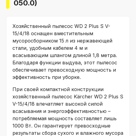
050.0)
Хозяйственный пылесос WD 2 Plus S V-
15/4/18 оснащен вместительным
мусоросборником 15 л из нержавеющей
стали, удобным кабелем 4 м и
всасывающим шлангом длиной 1,8 метра.
Благодаря функции выдува, этот пылесос
обеспечивает превосходную мощность и
эффективность при уборке.
При своей компактной конструкции
хозяйственный пылесос Kärcher WD 2 Plus S
V-15/4/18 впечатляет высокой силой
всасывания и энергоэффективностью –
потребляемая мощность составляет лишь
1000 Вт. Он гарантирует превосходные
результаты сбора сухого и влажного мусора