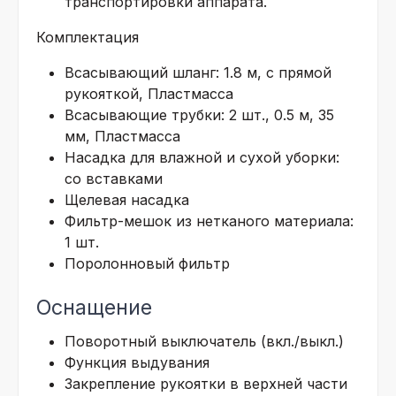
транспортировки аппарата.
Комплектация
Всасывающий шланг: 1.8 м, с прямой
рукояткой, Пластмасса
Всасывающие трубки: 2 шт., 0.5 м, 35
мм, Пластмасса
Насадка для влажной и сухой уборки:
со вставками
Щелевая насадка
Фильтр-мешок из нетканого материала:
1 шт.
Поролонновый фильтр
Оснащение
Поворотный выключатель (вкл./выкл.)
Функция выдувания
Закрепление рукоятки в верхней части