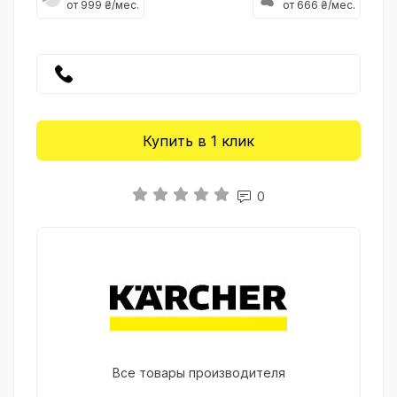
от 999 ₴/мес.
от 666 ₴/мес.
Купить в 1 клик
0
Все товары производителя