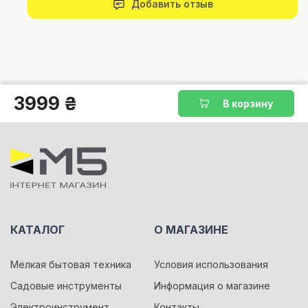
Добавить отзыв
3999 ₴
В корзину
КАТАЛОГ
О МАГАЗИНЕ
Мелкая бытовая техника
Условия использования
Садовые инструменты
Информация о магазине
Электроинструмент
Контакты