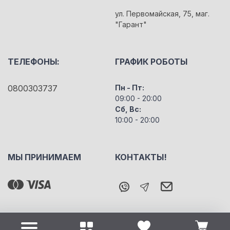
ул. Первомайская, 75, маг.
"Гарант"
ТЕЛЕФОНЫ:
ГРАФИК РОБОТЫ
0800303737
Пн - Пт:
09:00 - 20:00
Сб, Вс:
10:00 - 20:00
МЫ ПРИНИМАЕМ
КОНТАКТЫ!