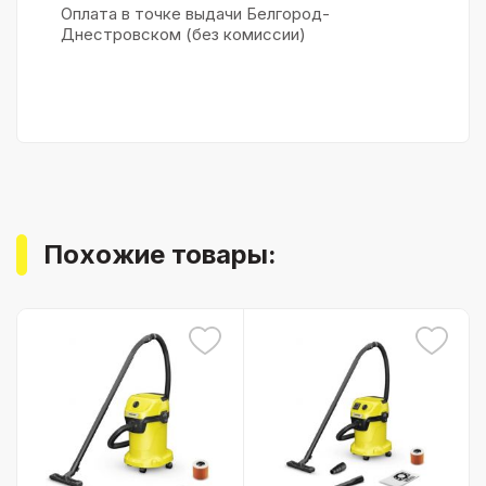
Оплата в точке выдачи Белгород-
Днестровском (без комиссии)
Похожие товары: