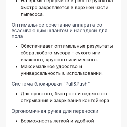
На время перерывов в работе рукоятка
быстро закрепляется в верхней части
пылесоса.
Оптимальное сочетание аппарата со
всасывающим шлангом и насадкой для
пола
Обеспечивает оптимальные результаты
сбора любого мусора – сухого или
влажного, крупного или мелкого.
Максимальное удобство и
универсальность в использовании.
Система блокировки "Pull&Push"
Для простого, быстрого и надежного
открывания и закрывания контейнера
Эргономичная ручка для переноски
Возможность легкой и удобной