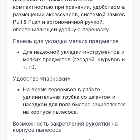
компактностью при хранении, удобством в
размещении аксессуаров, системой замков
Pull & Push и эргономичной ручкой,
обеспечивающей удобную переноску.
Панель для укладки мелких предметов
Для надежной укладки инструментов и
мелких предметов (гвоздей, шурупов и
т. п.).
Удобство «парковки»
На время перерывов в работе
удлинительная трубка со шлангом и
насадкой для пола быстро закрепляется
на корпусе пылесоса.
Возможность закрепления рукоятки на
корпусе пылесоса