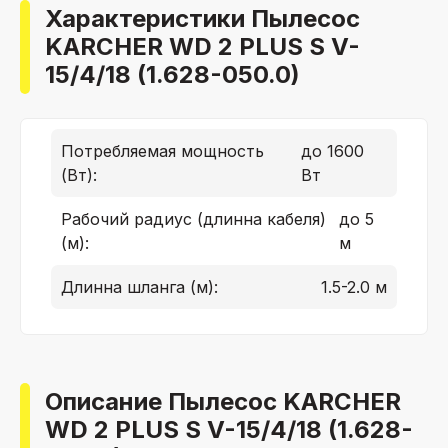
Характеристики Пылесос
KARCHER WD 2 PLUS S V-
15/4/18 (1.628-050.0)
Потребляемая мощность
до 1600
(Вт):
Вт
Рабочий радиус (длинна кабеля)
до 5
(м):
м
Длинна шланга (м):
1.5-2.0 м
Описание Пылесос KARCHER
WD 2 PLUS S V-15/4/18 (1.628-