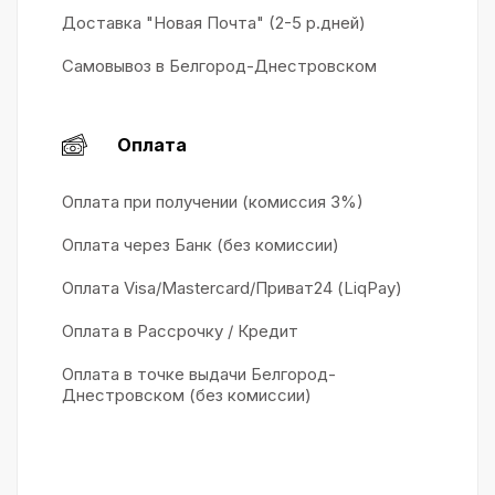
Доставка "Новая Почта" (2-5 р.дней)
Самовывоз в Белгород-Днестровском
Оплата
Оплата при получении (комиссия 3%)
Оплата через Банк (без комиссии)
Оплата Visa/Mastercard/Приват24 (LiqPay)
Оплата в Рассрочку / Кредит
Оплата в точке выдачи Белгород-
Днестровском (без комиссии)