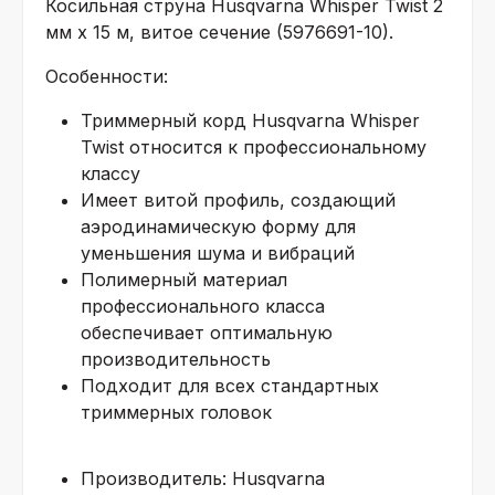
Косильная струна Husqvarna Whisper Twist 2
мм x 15 м, витое сечение (5976691-10).
Особенности:
Триммерный корд Husqvarna Whisper
Twist относится к профессиональному
классу
Имеет витой профиль, создающий
аэродинамическую форму для
уменьшения шума и вибраций
Полимерный материал
профессионального класса
обеспечивает оптимальную
производительность
Подходит для всех стандартных
триммерных головок
Производитель: Husqvarna