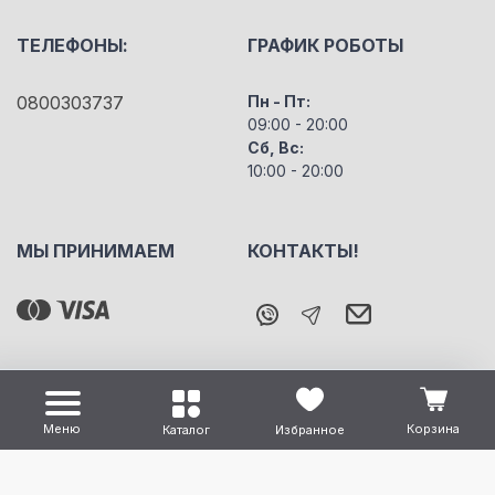
ТЕЛЕФОНЫ:
ГРАФИК РОБОТЫ
0800303737
Пн - Пт:
09:00 - 20:00
Сб, Вс:
10:00 - 20:00
МЫ ПРИНИМАЕМ
КОНТАКТЫ!
Меню
Корзина
Каталог
Избранное
Все права защищены "m5" Copyright © 2026