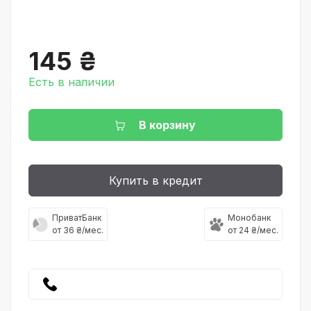
145 ₴
Есть в наличии
В корзину
Купить в кредит
ПриватБанк
Монобанк
от 36 ₴/мес.
от 24 ₴/мес.