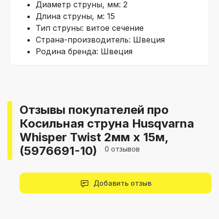
Диаметр струны, мм: 2
Длина струны, м: 15
Тип струны: витое сечение
Страна-производитель: Швеция
Родина бренда: Швеция
Отзывы покупателей про
Косильная струна Husqvarna
Whisper Twist 2мм x 15м,
(5976691-10)
0 отзывов
Добавить отзыв