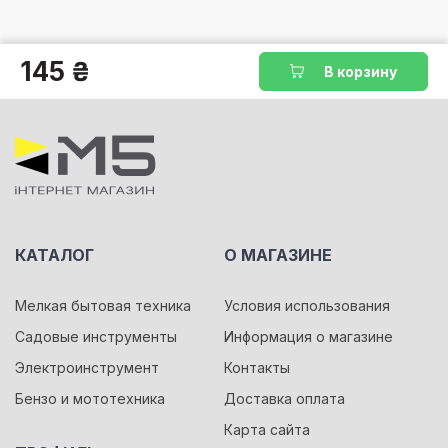
145 ₴
В корзину
КАТАЛОГ
О МАГАЗИНЕ
Мелкая бытовая техника
Условия использования
Садовые инструменты
Информация о магазине
Электроинструмент
Контакты
Бензо и мототехника
Доставка оплата
Карта сайта