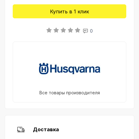
Купить в 1 клик
0
Все товары производителя
Доставка