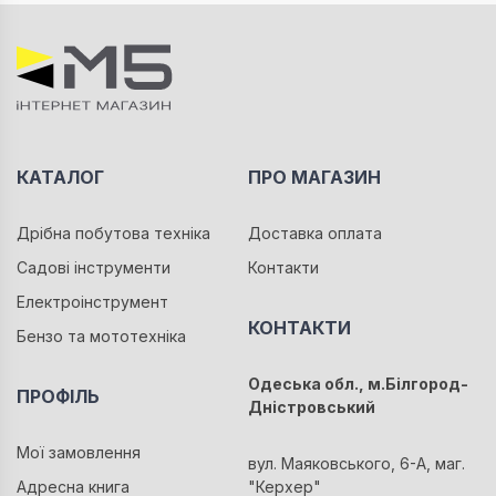
КАТАЛОГ
ПРО МАГАЗИН
Дрібна побутова техніка
Доставка оплата
Садові інструменти
Контакти
Електроінструмент
КОНТАКТИ
Бензо та мототехніка
Одеська обл., м.Білгород-
ПРОФІЛЬ
Дністровський
Мої замовлення
вул. Маяковського, 6-А, маг.
Адресна книга
"Керхер"