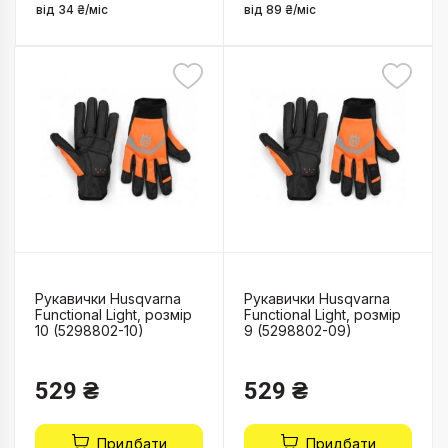
від 34 ₴/міс
від 89 ₴/міс
Рукавички Husqvarna
Рукавички Husqvarna
Functional Light, розмір
Functional Light, розмір
10 (5298802-10)
9 (5298802-09)
529 ₴
529 ₴
Придбати
Придбати