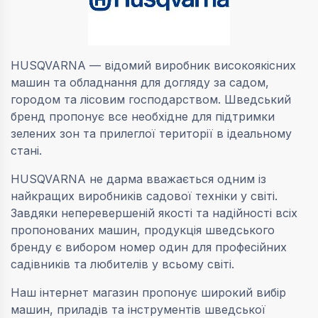
HUSQVARNA — відомий виробник високоякісних
машин та обладнання для догляду за садом,
городом та лісовим господарством. Шведський
бренд пропонує все необхідне для підтримки
зелених зон та прилеглої території в ідеальному
стані.
HUSQVARNA не дарма вважається одним із
найкращих виробників садової техніки у світі.
Завдяки неперевершеній якості та надійності всіх
пропонованих машин, продукція шведського
бренду є вибором номер один для професійних
садівників та любителів у всьому світі.
Наш інтернет магазин пропонує широкий вибір
машин, приладів та інструментів шведської