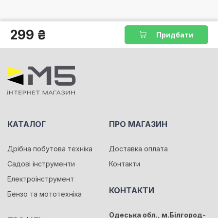
299 ₴
Придбати
КАТАЛОГ
ПРО МАГАЗИН
Дрібна побутова техніка
Доставка оплата
Садові інструменти
Контакти
Електроінструмент
КОНТАКТИ
Бензо та мототехніка
Одеська обл., м.Білгород-