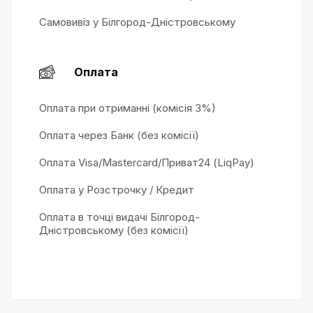
Самовивіз у Білгород-Дністровському
Оплата
Оплата при отриманні (комісія 3%)
Оплата через Банк (без комісії)
Оплата Visa/Mastercard/Приват24 (LiqPay)
Оплата у Розстрочку / Кредит
Оплата в точці видачі Білгород-
Дністровському (без комісії)