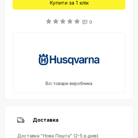
Купити за 1 клiк
0
Всі товари виробника
Доставка
Доставка "Нова Пошта" (2-5 р.днів)