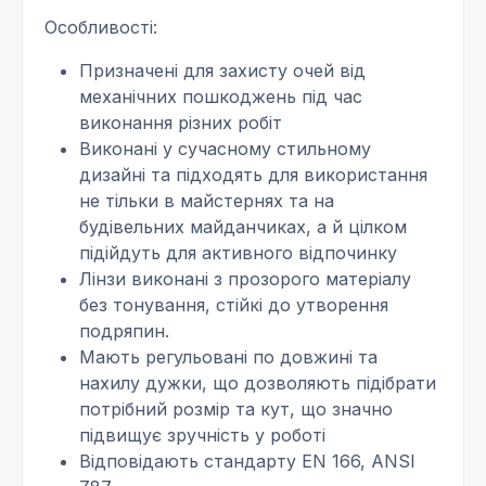
Особливості:
Призначені для захисту очей від
механічних пошкоджень під час
виконання різних робіт
Виконані у сучасному стильному
дизайні та підходять для використання
не тільки в майстернях та на
будівельних майданчиках, а й цілком
підійдуть для активного відпочинку
Лінзи виконані з прозорого матеріалу
без тонування, стійкі до утворення
подряпин.
Мають регульовані по довжині та
нахилу дужки, що дозволяють підібрати
потрібний розмір та кут, що значно
підвищує зручність у роботі
Відповідають стандарту EN 166, ANSI