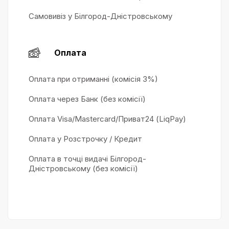
Самовивіз у Білгород-Дністровському
Оплата
Оплата при отриманні (комісія 3%)
Оплата через Банк (без комісії)
Оплата Visa/Mastercard/Приват24 (LiqPay)
Оплата у Розстрочку / Кредит
Оплата в точці видачі Білгород-
Дністровському (без комісії)