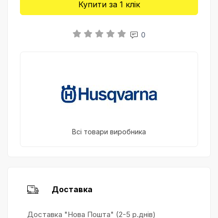
Купити за 1 клiк
0
Всі товари виробника
Доставка
Доставка "Нова Пошта" (2-5 р.днів)