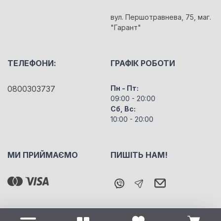
вул. Першотравнева, 75, маг.
"Гарант"
ТЕЛЕФОНИ:
ГРАФІК РОБОТИ
0800303737
Пн - Пт:
09:00 - 20:00
Сб, Вс:
10:00 - 20:00
МИ ПРИЙМАЄМО
ПИШІТЬ НАМ!