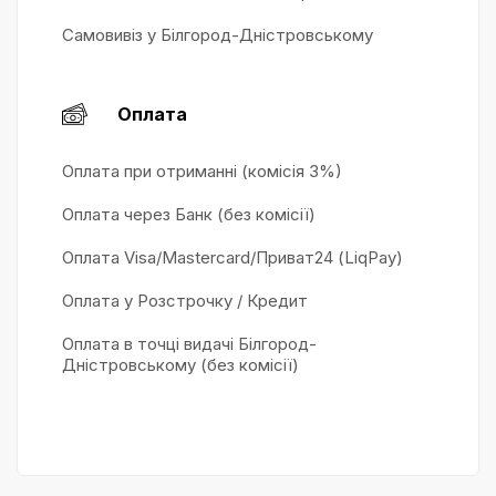
Самовивіз у Білгород-Дністровському
Оплата
Оплата при отриманні (комісія 3%)
Оплата через Банк (без комісії)
Оплата Visa/Mastercard/Приват24 (LiqPay)
Оплата у Розстрочку / Кредит
Оплата в точці видачі Білгород-
Дністровському (без комісії)