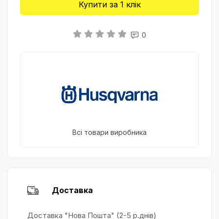
Купити за 1 клiк
0
Всі товари виробника
Доставка
Доставка "Нова Пошта" (2-5 р.днів)