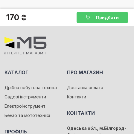
170 ₴
Придбати
КАТАЛОГ
ПРО МАГАЗИН
Дрібна побутова техніка
Доставка оплата
Садові інструменти
Контакти
Електроінструмент
КОНТАКТИ
Бензо та мототехніка
Одеська обл., м.Білгород-
ПРОФІЛЬ