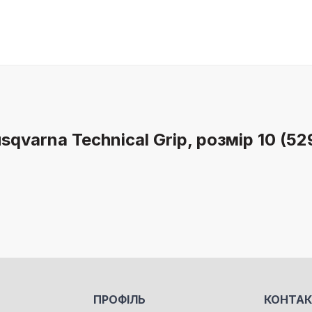
sqvarna Technical Grip, розмір 10 (5
ПРОФІЛЬ
КОНТА