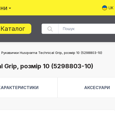
ини
UK
Каталог
Рукавички Husqvarna Technical Grip, розмір 10 (5298803-10)
 Grip, розмір 10 (5298803-10)
ХАРАКТЕРИСТИКИ
АКСЕСУАРИ