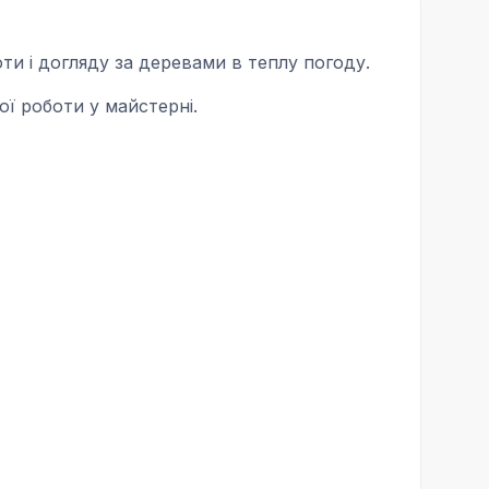
оти і догляду за деревами в теплу погоду.
ої роботи у майстерні.