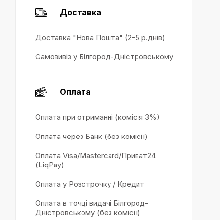
Доставка
Доставка "Нова Пошта" (2-5 р.днів)
Самовивіз у Білгород-Дністровському
Оплата
Оплата при отриманні (комісія 3%)
Оплата через Банк (без комісії)
Оплата Visa/Mastercard/Приват24
(LiqPay)
Оплата у Розстрочку / Кредит
Оплата в точці видачі Білгород-
Дністровському (без комісії)