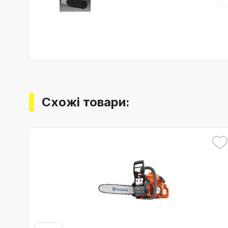
Схожі товари: