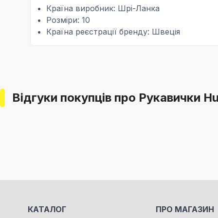
Країна виробник: Шрі-Ланка
Розміри: 10
Країна реєстрації бренду: Швеція
Відгуки покупців про Рукавички Hu
КАТАЛОГ
ПРО МАГАЗИН