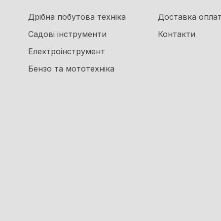
Дрібна побутова техніка
Доставка опла
Садові інструменти
Контакти
Електроінструмент
Бензо та мототехніка