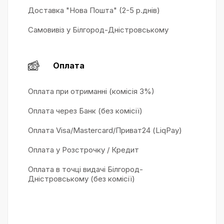
Доставка "Нова Пошта" (2-5 р.днів)
Самовивіз у Білгород-Дністровському
Оплата
Оплата при отриманні (комісія 3%)
Оплата через Банк (без комісії)
Оплата Visa/Mastercard/Приват24 (LiqPay)
Оплата у Розстрочку / Кредит
Оплата в точці видачі Білгород-
Дністровському (без комісії)