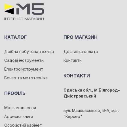
КАТАЛОГ
ПРО МАГАЗИН
Дрібна побутова техніка
Доставка оплата
Садові інструменти
Контакти
Електроінструмент
КОНТАКТИ
Бензо та мототехніка
Одеська обл., м.Білгород-
ПРОФІЛЬ
Дністровський
Мої замовлення
вул. Маяковського, 6-А, маг.
Адресна книга
"Керхер"
Особистий кабінет