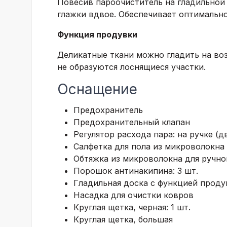
Повесив пароочиститель на гладильной 
глажки вдвое. Обеспечивает оптимальн
Функция продувки
Деликатные ткани можно гладить на во
не образуются лоснящиеся участки.
Оснащение
Предохранитель
Предохранительный клапан
Регулятор расхода пара: на ручке (
Салфетка для пола из микроволокна 
Обтяжка из микроволокна для ручной 
Порошок антинакипина: 3 шт.
Гладильная доска с функцией проду
Насадка для очистки ковров
Круглая щетка, черная: 1 шт.
Круглая щетка, большая