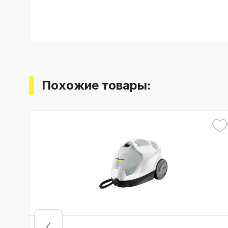
Похожие товары: