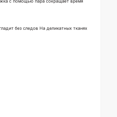
лажка с помощью пара сокращает время
ладит без следов На деликатных тканях