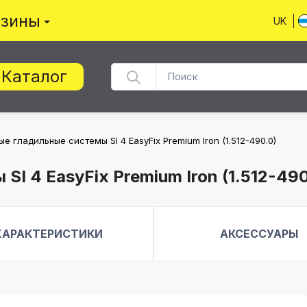
азины
UK
Каталог
е гладильные системы SI 4 EasyFix Premium Iron (1.512-490.0)
I 4 EasyFix Premium Iron (1.512-490
ХАРАКТЕРИСТИКИ
АКСЕССУАРЫ