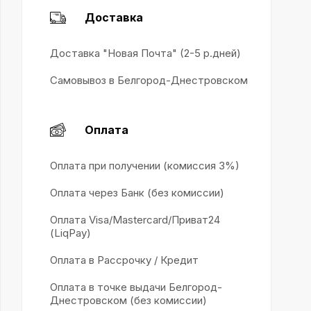
Доставка
Доставка "Новая Почта" (2-5 р.дней)
Самовывоз в Белгород-Днестровском
Оплата
Оплата при получении (комиссия 3%)
Оплата через Банк (без комиссии)
Оплата Visa/Mastercard/Приват24
(LiqPay)
Оплата в Рассрочку / Кредит
Оплата в точке выдачи Белгород-
Днестровском (без комиссии)