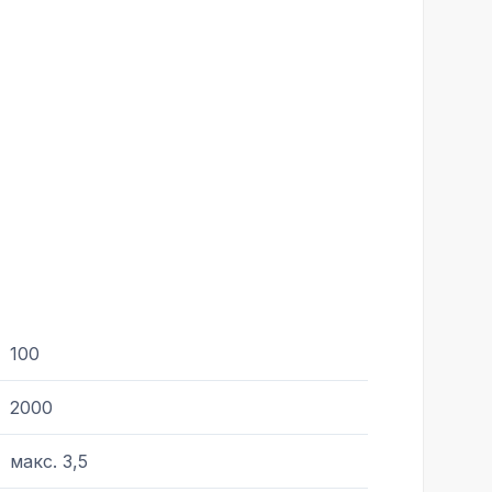
100
2000
макс. 3,5