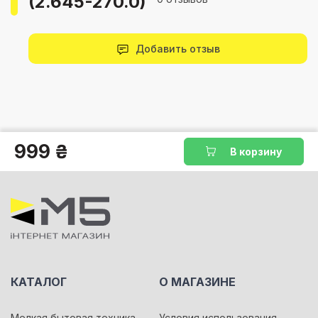
(2.645-270.0)
Добавить отзыв
999 ₴
В корзину
КАТАЛОГ
О МАГАЗИНЕ
Мелкая бытовая техника
Условия использования