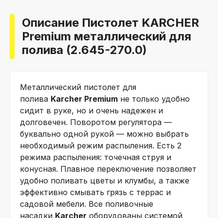
Описание Пистолет KARCHER
Premium металлический для
полива (2.645-270.0)
Металлический пистолет для
полива
Karcher Premium
не только удобно
сидит в руке, но и очень надежен и
долговечен. Поворотом регулятора —
буквально одной рукой — можно выбрать
необходимый режим распыления. Есть 2
режима распыления: точечная струя и
конусная. Плавное переключение позволяет
удобно поливать цветы и клумбы, а также
эффективно смывать грязь с террас и
садовой мебели. Все поливочные
насадки
Karcher
оборудованы системой