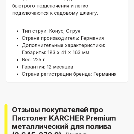
быстрого подключения и легко
подключаются к садовому шлангу.
Тип струи:
Конус; Струя
Страна производитель:
Германия
Дополнительные характеристики:
Габариты: 183 x 41 x 163 мм
Вес: 225 г
Гарантия:
12 месяцев
Страна регистрации бренда:
Германия
Отзывы покупателей про
Пистолет KARCHER Premium
металлический для полива
0 отзывов