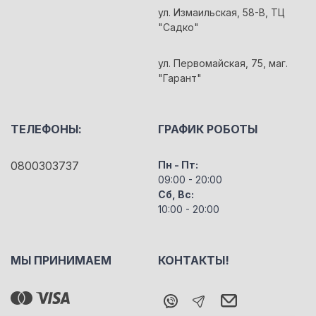
ул. Измаильская, 58-В, ТЦ
"Садко"
ул. Первомайская, 75, маг.
"Гарант"
ТЕЛЕФОНЫ:
ГРАФИК РОБОТЫ
0800303737
Пн - Пт:
09:00 - 20:00
Сб, Вс:
10:00 - 20:00
МЫ ПРИНИМАЕМ
КОНТАКТЫ!