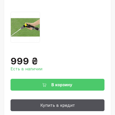
999 ₴
Есть в наличии
В корзину
Купить в кредит