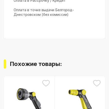
Оплата в Рассрочку / Кредит
Оплата в точке выдачи Белгород-
Днестровском (без комиссии)
Похожие товары: