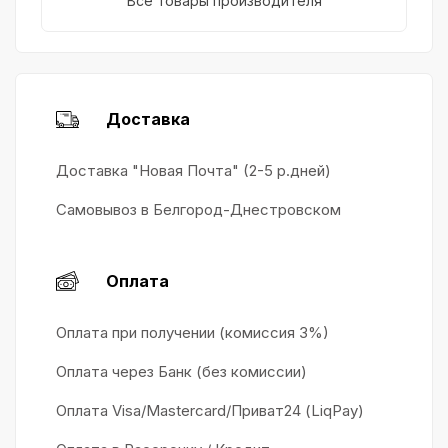
Все товары производителя
Доставка
Доставка "Новая Почта" (2-5 р.дней)
Самовывоз в Белгород-Днестровском
Оплата
Оплата при получении (комиссия 3%)
Оплата через Банк (без комиссии)
Оплата Visa/Mastercard/Приват24 (LiqPay)