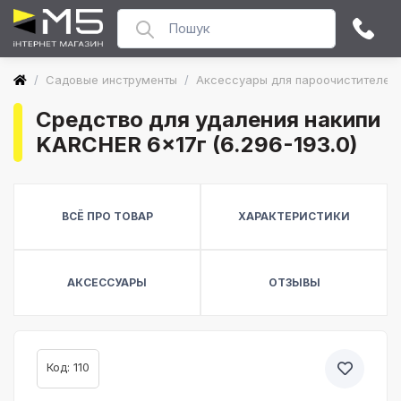
/
Садовые инструменты
/
Аксессуары для пароочистителей
Средство для удаления накипи
KARCHER 6x17г (6.296-193.0)
ВСЁ ПРО ТОВАР
ХАРАКТЕРИСТИКИ
АКСЕССУАРЫ
ОТЗЫВЫ
Код: 110