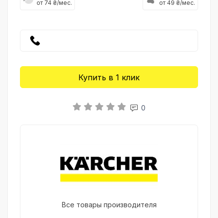
от 74 ₴/мес.
от 49 ₴/мес.
Купить в 1 клик
0
Все товары производителя