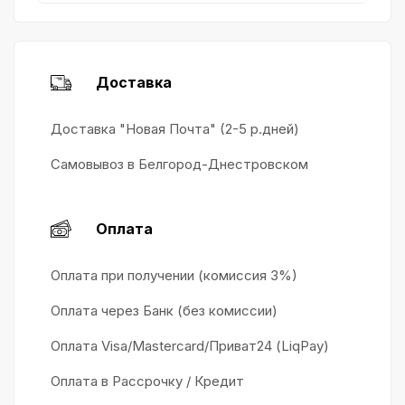
Доставка
Доставка "Новая Почта" (2-5 р.дней)
Самовывоз в Белгород-Днестровском
Оплата
Оплата при получении (комиссия 3%)
Оплата через Банк (без комиссии)
Оплата Visa/Mastercard/Приват24 (LiqPay)
Оплата в Рассрочку / Кредит