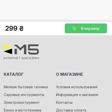
299 ₴
В корзину
КАТАЛОГ
О МАГАЗИНЕ
Мелкая бытовая техника
Условия использования
Садовые инструменты
Информация о магазине
Электроинструмент
Контакты
Бензо и мототехника
Доставка оплата