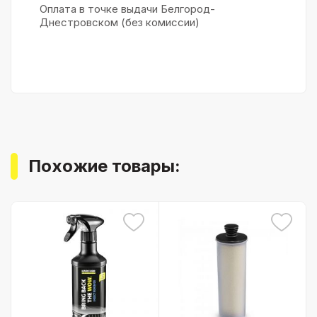
Оплата в точке выдачи Белгород-
Днестровском (без комиссии)
Похожие товары: