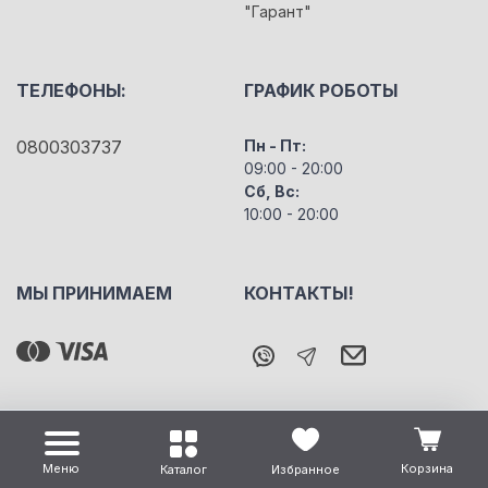
"Гарант"
ТЕЛЕФОНЫ:
ГРАФИК РОБОТЫ
0800303737
Пн - Пт:
09:00 - 20:00
Сб, Вс:
10:00 - 20:00
МЫ ПРИНИМАЕМ
КОНТАКТЫ!
Меню
Корзина
Каталог
Избранное
Все права защищены "m5" Copyright © 2026