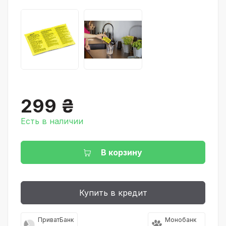
299 ₴
Есть в наличии
В корзину
Купить в кредит
ПриватБанк
Монобанк