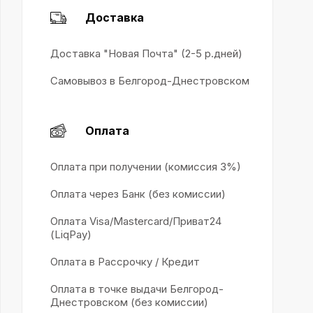
Доставка
Доставка "Новая Почта" (2-5 р.дней)
Самовывоз в Белгород-Днестровском
Оплата
Оплата при получении (комиссия 3%)
Оплата через Банк (без комиссии)
Оплата Visa/Mastercard/Приват24
(LiqPay)
Оплата в Рассрочку / Кредит
Оплата в точке выдачи Белгород-
Днестровском (без комиссии)