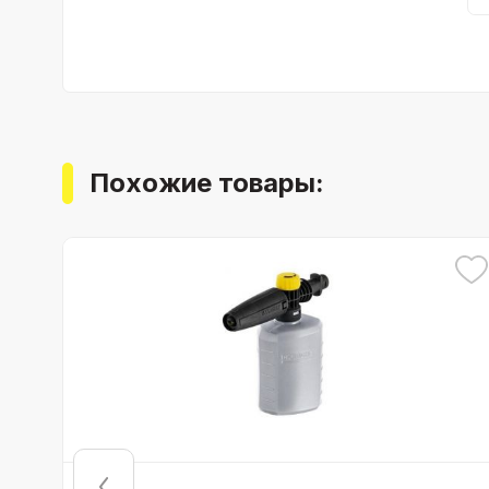
Похожие товары: