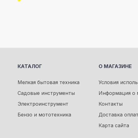
КАТАЛОГ
О МАГАЗИНЕ
Мелкая бытовая техника
Условия исполь
Садовые инструменты
Информация о 
Электроинструмент
Контакты
Бензо и мототехника
Доставка опла
Карта сайта