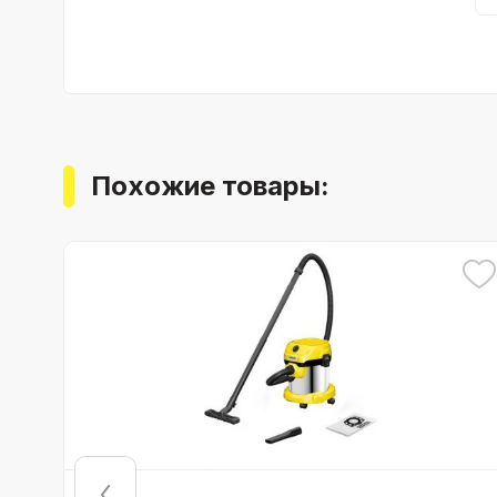
Похожие товары: