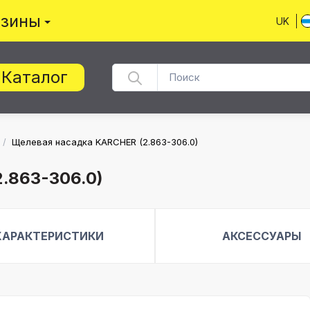
азины
UK
Каталог
/
Щелевая насадка KARCHER (2.863-306.0)
.863-306.0)
ХАРАКТЕРИСТИКИ
АКСЕССУАРЫ