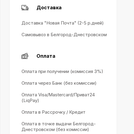
Доставка
Доставка "Новая Почта" (2-5 р.дней)
Самовывоз в Белгород-Днестровском
Оплата
Оплата при получении (комиссия 3%)
Оплата через Банк (без комиссии)
Оплата Visa/Mastercard/Приват24
(LiqPay)
Оплата в Рассрочку / Кредит
Оплата в точке выдачи Белгород-
Днестровском (без комиссии)