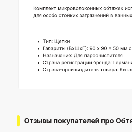
Комплект микроволоконных обтяжек исп
для особо стойких загрязнений в ванных
Тип:
Щетки
Габариты (ВхШхГ):
90 x 90 x 50 мм 
Назначение:
Для пароочистителя
Страна регистрации бренда:
Герман
Страна-производитель товара:
Кита
Отзывы покупателей про Обт