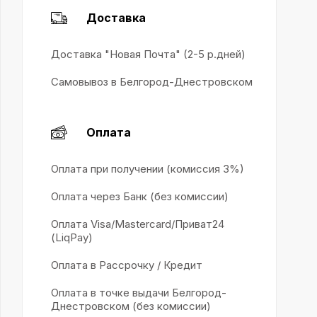
Доставка
Доставка "Новая Почта" (2-5 р.дней)
Самовывоз в Белгород-Днестровском
Оплата
Оплата при получении (комиссия 3%)
Оплата через Банк (без комиссии)
Оплата Visa/Mastercard/Приват24
(LiqPay)
Оплата в Рассрочку / Кредит
Оплата в точке выдачи Белгород-
Днестровском (без комиссии)