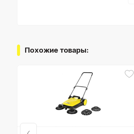
Похожие товары: