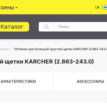
азины
UK
Каталог
ителей
/
Обтяжки для большой круглой щетки KARCHER (2.863-243.
й щетки KARCHER (2.863-243.0)
ХАРАКТЕРИСТИКИ
АКСЕССУАРЫ