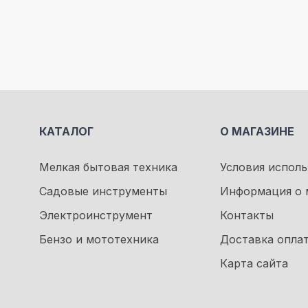
КАТАЛОГ
О МАГАЗИНЕ
Мелкая бытовая техника
Условия исполь
Садовые инструменты
Информация о 
Электроинструмент
Контакты
Бензо и мототехника
Доставка опла
Карта сайта