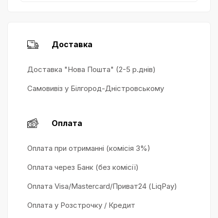
Доставка
Доставка "Нова Пошта" (2-5 р.днів)
Самовивіз у Білгород-Дністровському
Оплата
Оплата при отриманні (комісія 3%)
Оплата через Банк (без комісії)
Оплата Visa/Mastercard/Приват24 (LiqPay)
Оплата у Розстрочку / Кредит