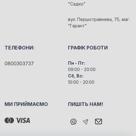
"Садко"
вул. Першотравнева, 75, маг.
"Гарант"
ТЕЛЕФОНИ:
ГРАФІК РОБОТИ
0800303737
Пн - Пт:
09:00 - 20:00
Сб, Вс:
10:00 - 20:00
МИ ПРИЙМАЄМО
ПИШІТЬ НАМ!