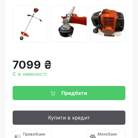
7099 ₴
Є в наявності
Придбати
Купити в кредит
ПриватБанк
Монобанк