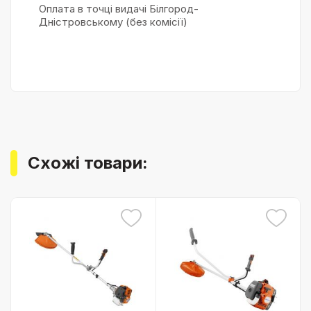
Оплата в точці видачі Білгород-
Дністровському (без комісії)
Схожі товари: