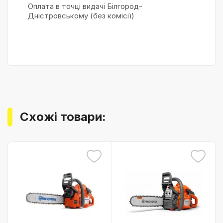
Оплата в точці видачі Білгород-
Дністровському (без комісії)
Схожі товари: