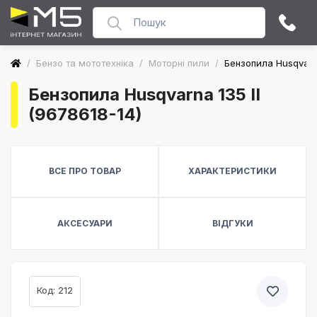
/
Бензо та мототехніка
/
Моторні пили
/
Бензопила Husqvarna
Бензопила Husqvarna 135 II
(9678618-14)
ВСЕ ПРО ТОВАР
ХАРАКТЕРИСТИКИ
АКСЕСУАРИ
ВІДГУКИ
Код: 212