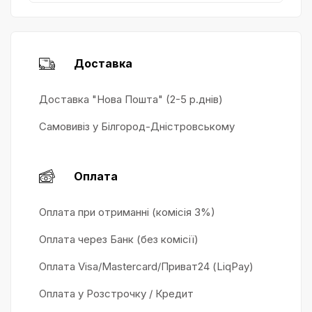
Доставка
Доставка "Нова Пошта" (2-5 р.днів)
Самовивіз у Білгород-Дністровському
Оплата
Оплата при отриманні (комісія 3%)
Оплата через Банк (без комісії)
Оплата Visa/Mastercard/Приват24 (LiqPay)
Оплата у Розстрочку / Кредит