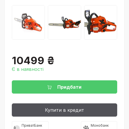
10499 ₴
Є в наявності
Придбати
Купити в кредит
ПриватБанк
Монобанк