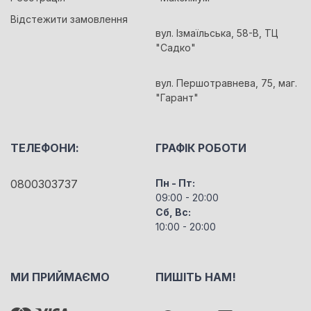
Відстежити замовлення
вул. Ізмаїльська, 58-В, ТЦ
"Садко"
вул. Першотравнева, 75, маг.
"Гарант"
ТЕЛЕФОНИ:
ГРАФІК РОБОТИ
0800303737
Пн - Пт:
09:00 - 20:00
Сб, Вс:
10:00 - 20:00
МИ ПРИЙМАЄМО
ПИШІТЬ НАМ!