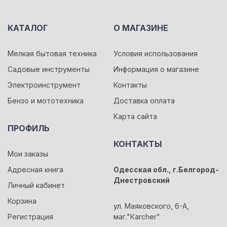
КАТАЛОГ
О МАГАЗИНЕ
Мелкая бытовая техника
Условия использования
Садовые инструменты
Информация о магазине
Электроинструмент
Контакты
Бензо и мототехника
Доставка оплата
Карта сайта
ПРОФИЛЬ
КОНТАКТЫ
Мои заказы
Адресная книга
Одесская обл., г.Белгород-
Днестровский
Личный кабинет
Корзина
ул. Маяковского, 6-А,
Регистрация
маг."Кarcher"