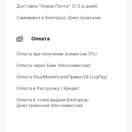
Доставка "Новая Почта" (2-5 р.дней)
Самовывоз в Белгород-Днестровском
Оплата
Оплата при получении (комиссия 3%)
Оплата через Банк (без комиссии)
Оплата Visa/Mastercard/Приват24 (LiqPay)
Оплата в Рассрочку / Кредит
Оплата в точке выдачи Белгород-
Днестровском (без комиссии)