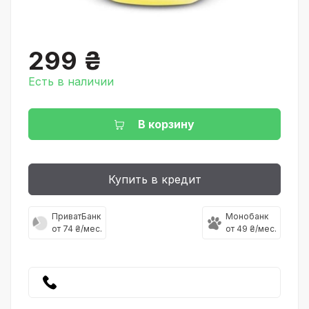
299 ₴
Есть в наличии
В корзину
Купить в кредит
ПриватБанк
Монобанк
от 74 ₴/мес.
от 49 ₴/мес.