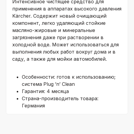
Интенсивное чистящее средство для
применения в аппаратах высокого давления
Kärcher. Содержит новый очищающий
компонент, легко удаляющий стойкие
масляно-жировые и минеральные
загрязнения даже при растворении в
холодной воде. Может использоваться для
выполнения любых работ вокруг дома и в
саду, а также для мойки автомобилей.
Особенности:
готов к использованию;
система Plug ’n’ Clean
Гарантия:
4 месяца
Страна-производитель товара:
Германия