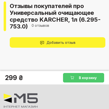
Отзывы покупателей про
Универсальный очищающее
средство KARCHER, 1л (6.295-
753.0)
0 отзывов
Добавить отзыв
299 ₴
В корзину