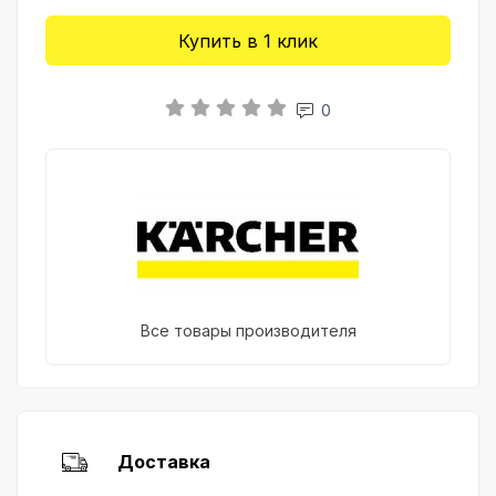
Купить в 1 клик
0
Все товары производителя
Доставка