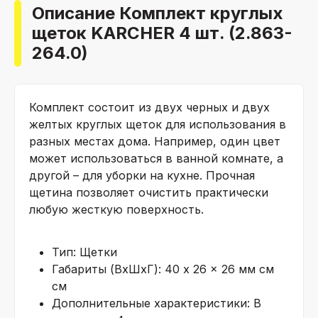
Описание Комплект круглых
щеток KARCHER 4 шт. (2.863-
264.0)
Комплект состоит из двух черных и двух
желтых круглых щеток для использования в
разных местах дома. Например, один цвет
может использоваться в ванной комнате, а
другой – для уборки на кухне. Прочная
щетина позволяет очистить практически
любую жесткую поверхность.
Тип:
Щетки
Габариты (ВхШхГ):
40 x 26 x 26 мм см
см
Дополнительные характеристики:
В