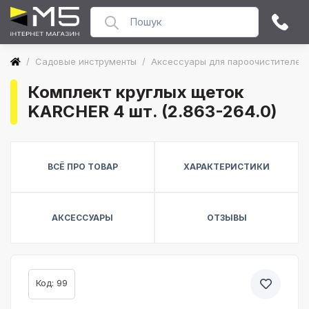
/
Садовые инструменты
/
Аксессуары для пароочистителей
Комплект круглых щеток
KARCHER 4 шт. (2.863-264.0)
ВСЁ ПРО ТОВАР
ХАРАКТЕРИСТИКИ
АКСЕССУАРЫ
ОТЗЫВЫ
Код: 99