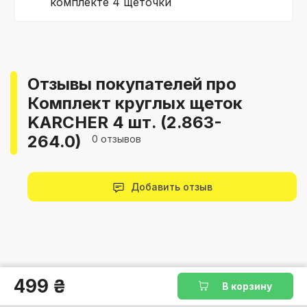
комплекте 4 щеточки
Отзывы покупателей про
Комплект круглых щеток
KARCHER 4 шт. (2.863-
264.0)
0 отзывов
Добавить отзыв
499 ₴
В корзину