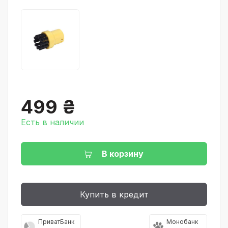
499 ₴
Есть в наличии
В корзину
Купить в кредит
ПриватБанк
Монобанк