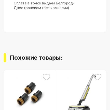
Оплата в точке выдачи Белгород-
Днестровском (без комиссии)
Похожие товары: