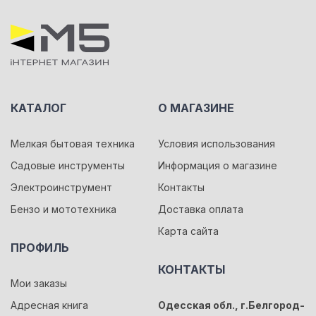
КАТАЛОГ
О МАГАЗИНЕ
Мелкая бытовая техника
Условия использования
Садовые инструменты
Информация о магазине
Электроинструмент
Контакты
Бензо и мототехника
Доставка оплата
Карта сайта
ПРОФИЛЬ
КОНТАКТЫ
Мои заказы
Адресная книга
Одесская обл., г.Белгород-