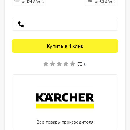
от 124 ₴/мес.
от 83 ₴/мес.
Купить в 1 клик
0
Все товары производителя