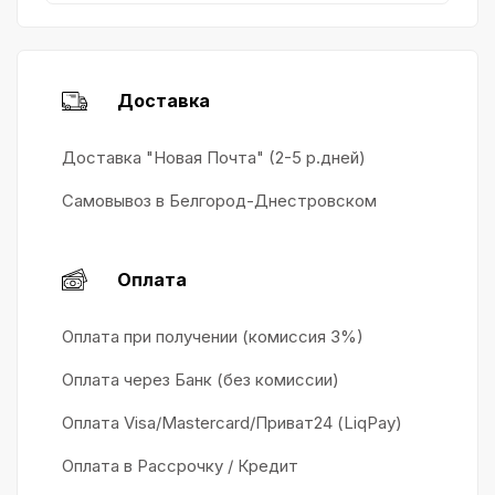
Доставка
Доставка "Новая Почта" (2-5 р.дней)
Самовывоз в Белгород-Днестровском
Оплата
Оплата при получении (комиссия 3%)
Оплата через Банк (без комиссии)
Оплата Visa/Mastercard/Приват24 (LiqPay)
Оплата в Рассрочку / Кредит