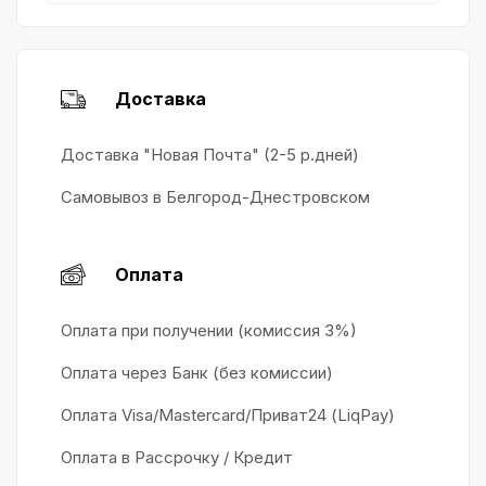
Доставка
Доставка "Новая Почта" (2-5 р.дней)
Самовывоз в Белгород-Днестровском
Оплата
Оплата при получении (комиссия 3%)
Оплата через Банк (без комиссии)
Оплата Visa/Mastercard/Приват24 (LiqPay)
Оплата в Рассрочку / Кредит