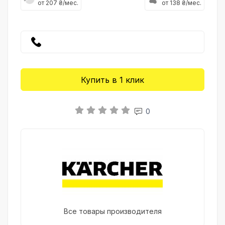
от 207 ₴/мес.
от 138 ₴/мес.
Купить в 1 клик
0
Все товары производителя