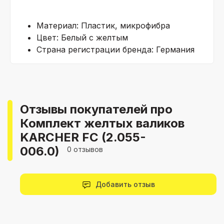
Материал:
Пластик, микрофибра
Цвет:
Белый с желтым
Страна регистрации бренда:
Германия
Отзывы покупателей про
Комплект желтых валиков
KARCHER FC (2.055-
006.0)
0 отзывов
Добавить отзыв