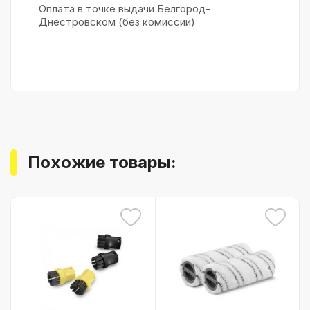
Оплата в точке выдачи Белгород-
Днестровском (без комиссии)
Похожие товары: