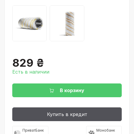
829 ₴
Есть в наличии
В корзину
Купить в кредит
ПриватБанк
Монобанк