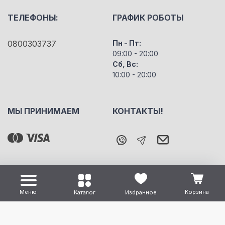
ТЕЛЕФОНЫ:
ГРАФИК РОБОТЫ
0800303737
Пн - Пт:
09:00 - 20:00
Сб, Вс:
10:00 - 20:00
МЫ ПРИНИМАЕМ
КОНТАКТЫ!
Меню
Корзина
Каталог
Избранное
Все права защищены "m5" Copyright © 2026