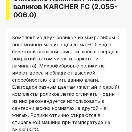
валиков KARCHER FC (2.055-
006.0)
Комплект из двух роликов из микрофибры к
поломойной машине для дома FC 5 - для
бережной влажной очистки любых твердых
покрытий (в том числе и паркета, и
ламината). Микрофибровые ролики не
имеют ворса и обладают высокой
способностью к впитыванию влаги.
Благодаря разным цветам (желтый и серый)
комплекты роликов легко отличать - один
из них рекомендуется использовать в
сантехнических комнатах, а другой - в
жилых. Ролики отлично стираются в
стиральной машине при температуре не
выше 60°C.