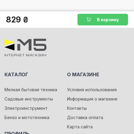
829 ₴
В корзину
КАТАЛОГ
О МАГАЗИНЕ
Мелкая бытовая техника
Условия использования
Садовые инструменты
Информация о магазине
Электроинструмент
Контакты
Бензо и мототехника
Доставка оплата
Карта сайта
ПРОФИЛЬ