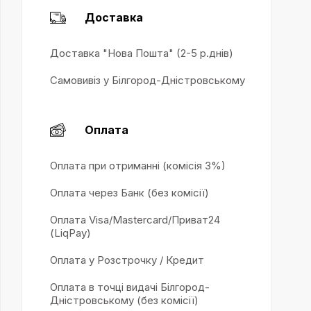
Доставка
Доставка "Нова Пошта" (2-5 р.днів)
Самовивіз у Білгород-Дністровському
Оплата
Оплата при отриманні (комісія 3%)
Оплата через Банк (без комісії)
Оплата Visa/Mastercard/Приват24
(LiqPay)
Оплата у Розстрочку / Кредит
Оплата в точці видачі Білгород-
Дністровському (без комісії)