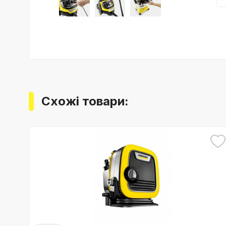
Схожі товари: