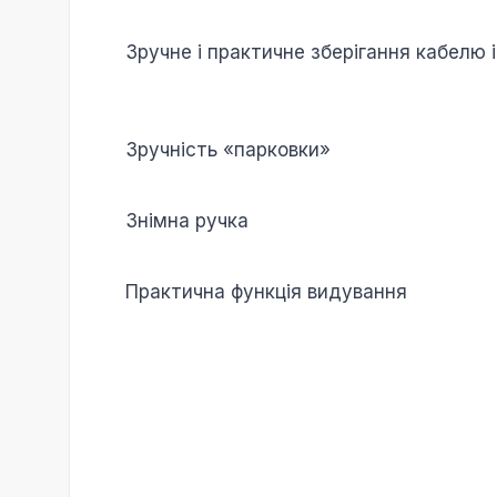
Зручне і практичне зберігання кабелю і
Зручність «парковки»
Знімна ручка
Практична функція видування