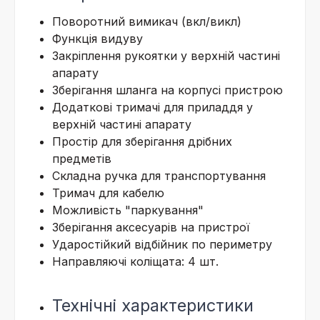
Поворотний вимикач (вкл/викл)
Функція видуву
Закріплення рукоятки у верхній частині
апарату
Зберігання шланга на корпусі пристрою
Додаткові тримачі для приладдя у
верхній частині апарату
Простір для зберігання дрібних
предметів
Складна ручка для транспортування
Тримач для кабелю
Можливість "паркування"
Зберігання аксесуарів на пристрої
Ударостійкий відбійник по периметру
Направляючі коліщата: 4 шт.
Технічні характеристики