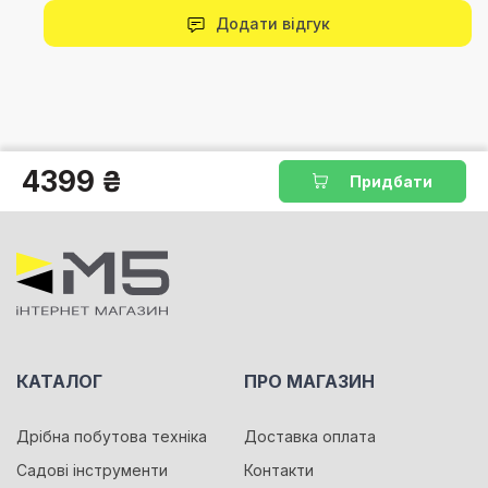
Додати відгук
4399 ₴
Придбати
КАТАЛОГ
ПРО МАГАЗИН
Дрібна побутова техніка
Доставка оплата
Садові інструменти
Контакти