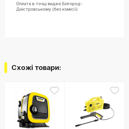
Оплата в точці видачі Білгород-
Дністровському (без комісії)
Схожі товари: