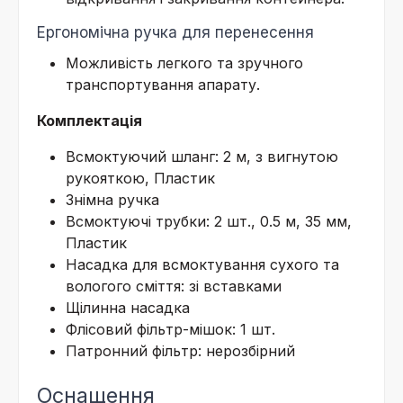
Ергономічна ручка для перенесення
Можливість легкого та зручного
транспортування апарату.
Комплектація
Всмоктуючий шланг: 2 м, з вигнутою
рукояткою, Пластик
Знімна ручка
Всмоктуючі трубки: 2 шт., 0.5 м, 35 мм,
Пластик
Насадка для всмоктування сухого та
вологого сміття: зі вставками
Щілинна насадка
Флісовий фільтр-мішок: 1 шт.
Патронний фільтр: нерозбірний
Оснащення