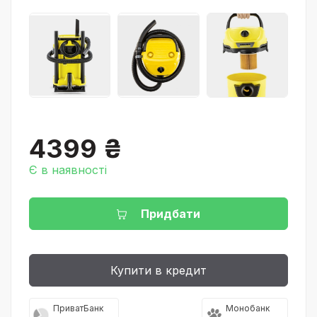
4399 ₴
Є в наявності
Придбати
Купити в кредит
ПриватБанк
Монобанк