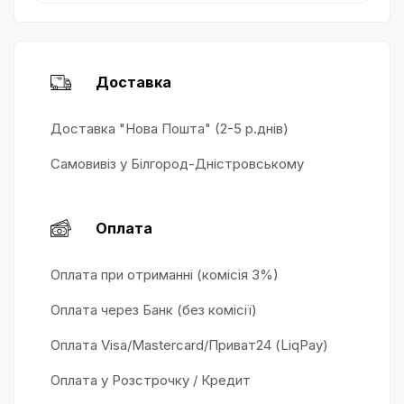
Доставка
Доставка "Нова Пошта" (2-5 р.днів)
Самовивіз у Білгород-Дністровському
Оплата
Оплата при отриманні (комісія 3%)
Оплата через Банк (без комісії)
Оплата Visa/Mastercard/Приват24 (LiqPay)
Оплата у Розстрочку / Кредит