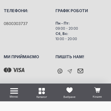
ТЕЛЕФОНИ:
ГРАФІК РОБОТИ
0800303737
Пн - Пт:
09:00 - 20:00
Сб, Вс:
10:00 - 20:00
МИ ПРИЙМАЄМО
ПИШІТЬ НАМ!
Меню
Кошик
Каталог
Вибране
Всі права захищені "m5" Copyright © 2026