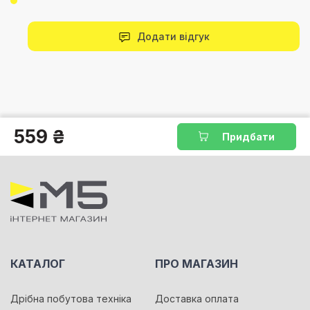
Додати відгук
559 ₴
Придбати
КАТАЛОГ
ПРО МАГАЗИН
Дрібна побутова техніка
Доставка оплата