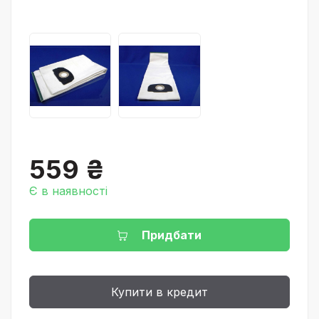
559 ₴
Є в наявності
Придбати
Купити в кредит