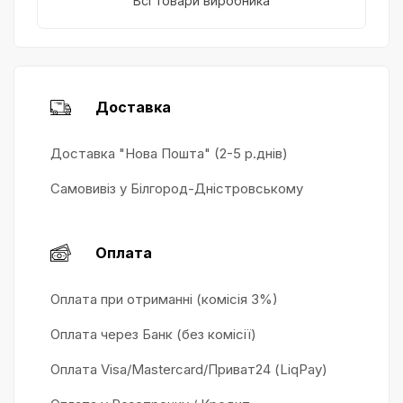
Всі товари виробника
Доставка
Доставка "Нова Пошта" (2-5 р.днів)
Самовивіз у Білгород-Дністровському
Оплата
Оплата при отриманні (комісія 3%)
Оплата через Банк (без комісії)
Оплата Visa/Mastercard/Приват24 (LiqPay)