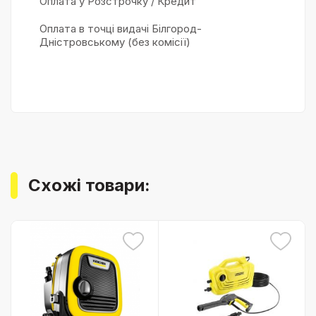
Оплата у Розстрочку / Кредит
Оплата в точці видачі Білгород-
Дністровському (без комісії)
Схожі товари: