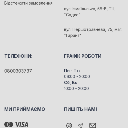
Відстежити замовлення
вул. Ізмаїльська, 58-В, ТЦ
"Садко"
вул. Першотравнева, 75, маг.
"Гарант"
ТЕЛЕФОНИ:
ГРАФІК РОБОТИ
0800303737
Пн - Пт:
09:00 - 20:00
Сб, Вс:
10:00 - 20:00
МИ ПРИЙМАЄМО
ПИШІТЬ НАМ!