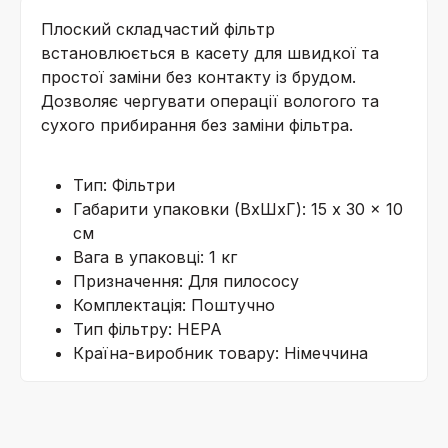
Плоский складчастий фільтр
встановлюється в касету для швидкої та
простої заміни без контакту із брудом.
Дозволяє чергувати операції вологого та
сухого прибирання без заміни фільтра.
Тип: Фільтри
Габарити упаковки (ВхШхГ): 15 x 30 x 10
см
Вага в упаковці: 1 кг
Призначення: Для пилососу
Комплектація: Поштучно
Тип фільтру: НЕРА
Країна-виробник товару: Німеччина