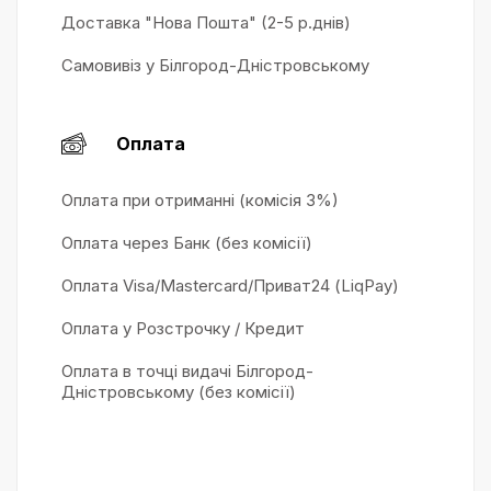
Доставка "Нова Пошта" (2-5 р.днів)
Самовивіз у Білгород-Дністровському
Оплата
Оплата при отриманні (комісія 3%)
Оплата через Банк (без комісії)
Оплата Visa/Mastercard/Приват24 (LiqPay)
Оплата у Розстрочку / Кредит
Оплата в точці видачі Білгород-
Дністровському (без комісії)