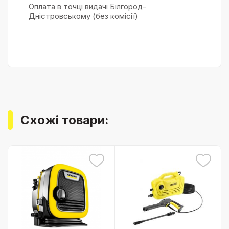
Оплата в точці видачі Білгород-
Дністровському (без комісії)
Схожі товари: