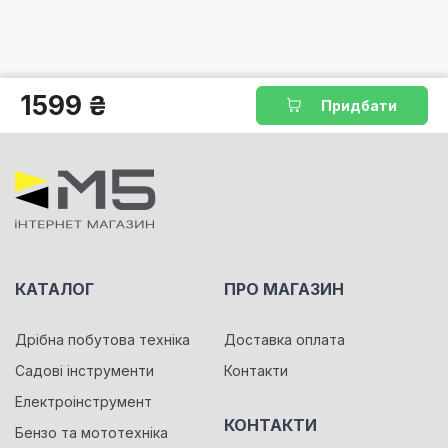
1599 ₴
Придбати
КАТАЛОГ
ПРО МАГАЗИН
Дрібна побутова техніка
Доставка оплата
Садові інструменти
Контакти
Електроінструмент
КОНТАКТИ
Бензо та мототехніка