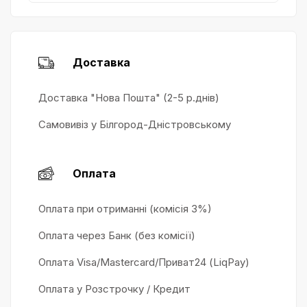
Доставка
Доставка "Нова Пошта" (2-5 р.днів)
Самовивіз у Білгород-Дністровському
Оплата
Оплата при отриманні (комісія 3%)
Оплата через Банк (без комісії)
Оплата Visa/Mastercard/Приват24 (LiqPay)
Оплата у Розстрочку / Кредит