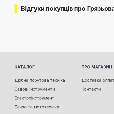
Відгуки покупців про Грязьо
КАТАЛОГ
ПРО МАГАЗИН
Дрібна побутова техніка
Доставка опла
Садові інструменти
Контакти
Електроінструмент
Бензо та мототехніка