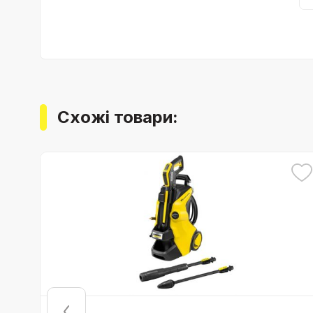
Схожі товари: