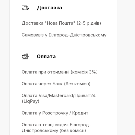
Доставка
Доставка "Нова Пошта" (2-5 р.днів)
Самовивіз у Білгород-Дністровському
Оплата
Оплата при отриманні (комісія 3%)
Оплата через Банк (без комісії)
Оплата Visa/Mastercard/Приват24
(LiqPay)
Оплата у Розстрочку / Кредит
Оплата в точці видачі Білгород-
Дністровському (без комісії)