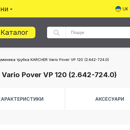
ини
UK
Каталог
уменева трубка KARCHER Vario Pover VP 120 (2.642-724.0)
ario Pover VP 120 (2.642-724.0)
ХАРАКТЕРИСТИКИ
АКСЕСУАРИ