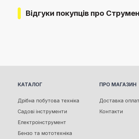
Відгуки покупців про Струмен
КАТАЛОГ
ПРО МАГАЗИН
Дрібна побутова техніка
Доставка опла
Садові інструменти
Контакти
Електроінструмент
Бензо та мототехніка