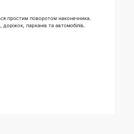
ться простим поворотом наконечника.
 доріжок, парканів та автомобілів.