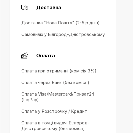
Доставка
Доставка "Нова Пошта" (2-5 р.днів)
Самовивіз у Білгород-Дністровському
Оплата
Оплата при отриманні (комісія 3%)
Оплата через Банк (без комісії)
Оплата Visa/Mastercard/Приват24
(LiqPay)
Оплата у Розстрочку / Кредит
Оплата в точці видачі Білгород-
Дністровському (без комісії)