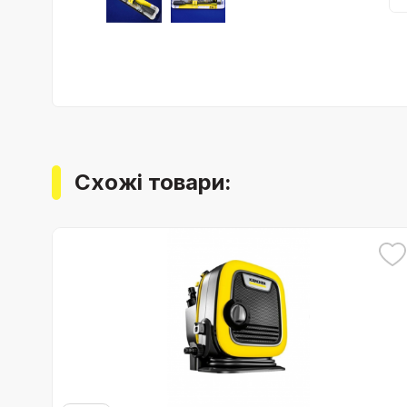
Схожі товари: