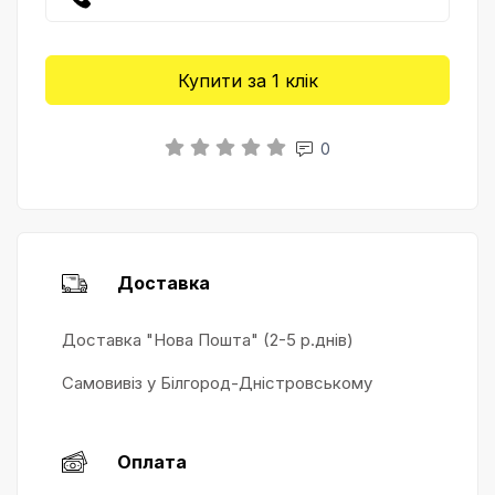
Купити за 1 клiк
0
Доставка
Доставка "Нова Пошта" (2-5 р.днів)
Самовивіз у Білгород-Дністровському
Оплата