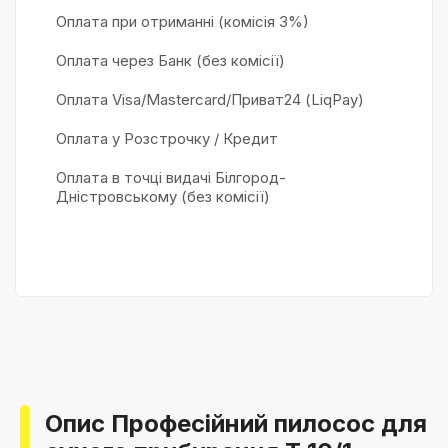
Оплата при отриманні (комісія 3%)
Оплата через Банк (без комісії)
Оплата Visa/Mastercard/Приват24 (LiqPay)
Оплата у Розстрочку / Кредит
Оплата в точці видачі Білгород-
Дністровському (без комісії)
Опис Професійний пилосос для