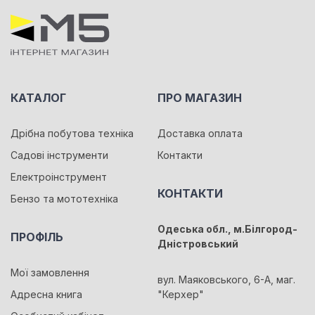
КАТАЛОГ
ПРО МАГАЗИН
Дрібна побутова техніка
Доставка оплата
Садові інструменти
Контакти
Електроінструмент
КОНТАКТИ
Бензо та мототехніка
Одеська обл., м.Білгород-
ПРОФІЛЬ
Дністровський
Мої замовлення
вул. Маяковського, 6-А, маг.
Адресна книга
"Керхер"