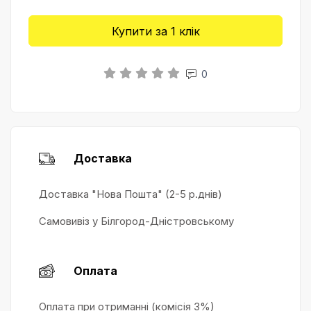
Купити за 1 клiк
0
Доставка
Доставка "Нова Пошта" (2-5 р.днів)
Самовивіз у Білгород-Дністровському
Оплата
Оплата при отриманні (комісія 3%)