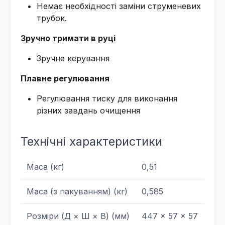
Немає необхідності заміни струменевих
трубок.
Зручно тримати в руці
Зручне керування
Плавне регулювання
Регулювання тиску для виконання
різних завдань очищення
Технічні характеристики
Маса (кг)
0,51
Маса (з пакуванням) (кг)
0,585
Розміри (Д × Ш × В) (мм)
447 x 57 x 57