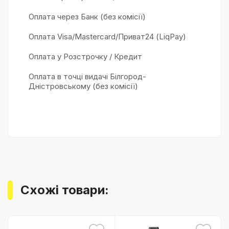
Оплата через Банк (без комісії)
Оплата Visa/Mastercard/Приват24 (LiqPay)
Оплата у Розстрочку / Кредит
Оплата в точці видачі Білгород-
Дністровському (без комісії)
Схожі товари: