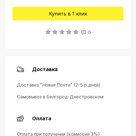
Купить в 1 клик
0
Доставка
Доставка "Новая Почта" (2-5 р.дней)
Самовывоз в Белгород-Днестровском
Оплата
Оплата при получении (комиссия 3%)