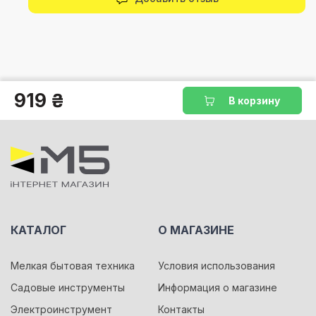
919 ₴
В корзину
КАТАЛОГ
О МАГАЗИНЕ
Мелкая бытовая техника
Условия использования
Садовые инструменты
Информация о магазине
Электроинструмент
Контакты