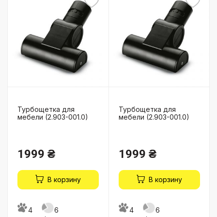
Турбощетка для
Турбощетка для
мебели (2.903-001.0)
мебели (2.903-001.0)
1999 ₴
1999 ₴
В корзину
В корзину
4
6
4
6