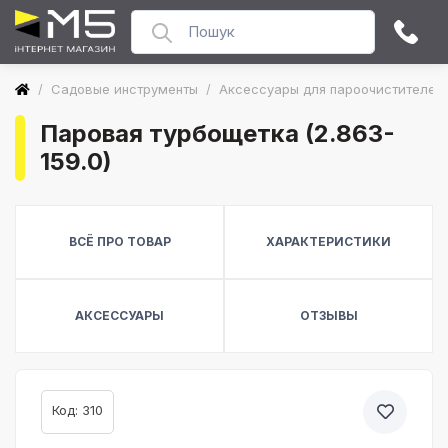
/
Садовые инструменты
/
Аксессуары для пароочистителей
Паровая турбощетка (2.863-
159.0)
ВСЁ ПРО ТОВАР
ХАРАКТЕРИСТИКИ
АКСЕССУАРЫ
ОТЗЫВЫ
Код: 310