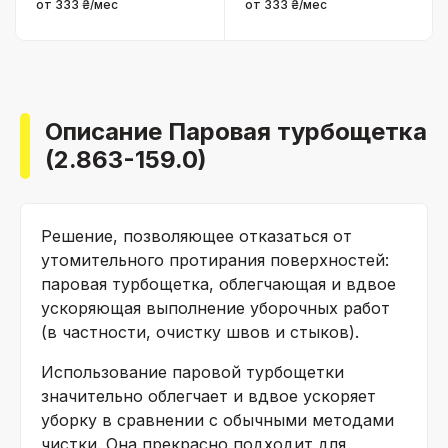
от 333 ₴/мес
от 333 ₴/мес
Описание Паровая турбощетка
(2.863-159.0)
Решение, позволяющее отказаться от
утомительного протирания поверхностей:
паровая турбощетка, облегчающая и вдвое
ускоряющая выполнение уборочных работ
(в частности, очистку швов и стыков).
Использование паровой турбощетки
значительно облегчает и вдвое ускоряет
уборку в сравнении с обычными методами
чистки. Она прекрасно подходит для