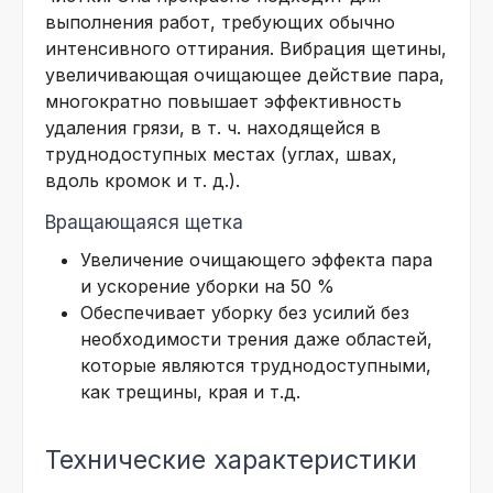
выполнения работ, требующих обычно
интенсивного оттирания. Вибрация щетины,
увеличивающая очищающее действие пара,
многократно повышает эффективность
удаления грязи, в т. ч. находящейся в
труднодоступных местах (углах, швах,
вдоль кромок и т. д.).
Вращающаяся щетка
Увеличение очищающего эффекта пара
и ускорение уборки на 50 %
Обеспечивает уборку без усилий без
необходимости трения даже областей,
которые являются труднодоступными,
как трещины, края и т.д.
Технические характеристики