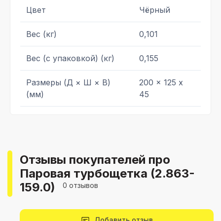
Цвет
Чёрный
Вес (кг)
0,101
Вес (с упаковкой) (кг)
0,155
Размеры (Д × Ш × В)
200 x 125 x
(мм)
45
Отзывы покупателей про
Паровая турбощетка (2.863-
159.0)
0 отзывов
Добавить отзыв