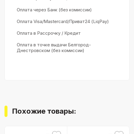
Оплата через Банк (без комиссии)
Оплата Visa/Mastercard/Приват24 (LiqPay)
Оплата в Рассрочку / Кредит
Оплата в точке выдачи Белгород-
Днестровском (без комиссии)
Похожие товары: