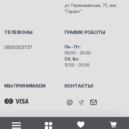
ул. Первомайская, 75, маг.
"Гарант"
ТЕЛЕФОНЫ:
ГРАФИК РОБОТЫ
0800303737
Пн - Пт:
09:00 - 20:00
Сб, Вс:
10:00 - 20:00
МЫ ПРИНИМАЕМ
КОНТАКТЫ!