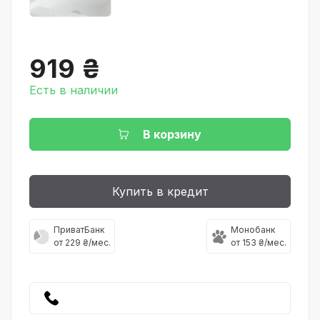
919 ₴
Есть в наличии
В корзину
Купить в кредит
ПриватБанк
Монобанк
от 229 ₴/мес.
от 153 ₴/мес.