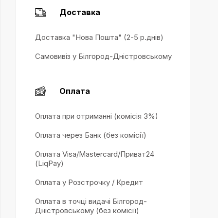
Доставка
Доставка "Нова Пошта" (2-5 р.днів)
Самовивіз у Білгород-Дністровському
Оплата
Оплата при отриманні (комісія 3%)
Оплата через Банк (без комісії)
Оплата Visa/Mastercard/Приват24
(LiqPay)
Оплата у Розстрочку / Кредит
Оплата в точці видачі Білгород-
Дністровському (без комісії)