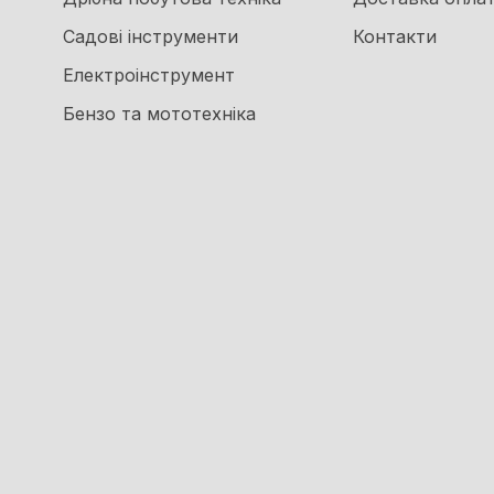
Садові інструменти
Контакти
Електроінструмент
Бензо та мототехніка