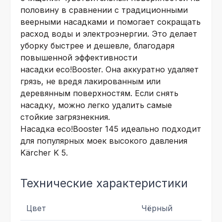
половину в сравнении с традиционными
веерными насадками и помогает сокращать
расход воды и электроэнергии. Это делает
уборку быстрее и дешевле, благодаря
повышенной эффективности
насадки
eco!Booster
. Она аккуратно удаляет
грязь, не вредя лакированным или
деревянным поверхностям. Если снять
насадку, можно легко удалить самые
стойкие загрязнекния.
Насадка
eco!Booster
145 идеально подходит
для популярных моек высокого давления
Kärcher K 5.
Технические характеристики
Цвет
Чёрный