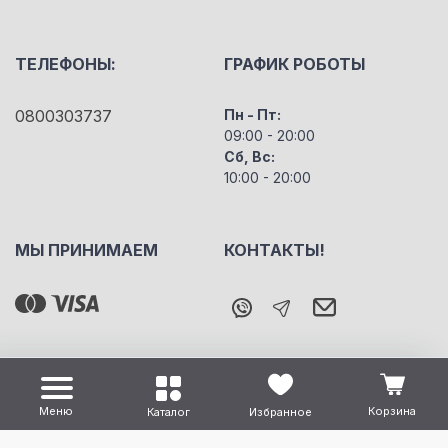
ТЕЛЕФОНЫ:
ГРАФИК РОБОТЫ
0800303737
Пн - Пт:
09:00 - 20:00
Сб, Вс:
10:00 - 20:00
МЫ ПРИНИМАЕМ
КОНТАКТЫ!
Меню
Корзина
Каталог
Избранное
Все права защищены "m5" Copyright © 2026