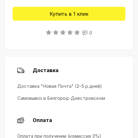
Купить в 1 клик
0
Доставка
Доставка "Новая Почта" (2-5 р.дней)
Самовывоз в Белгород-Днестровском
Оплата
Оплата при получении (комиссия 3%)