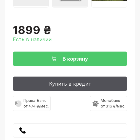
1899 ₴
Есть в наличии
В корзину
Купить в кредит
ПриватБанк
Монобанк
от 474 ₴/мес.
от 316 ₴/мес.