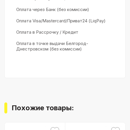
Оплата через Банк (без комиссии)
Оплата Visa/Mastercard/Приват24 (LiqPay)
Оплата в Рассрочку / Кредит
Оплата в точке выдачи Белгород-
Днестровском (без комиссии)
Похожие товары: