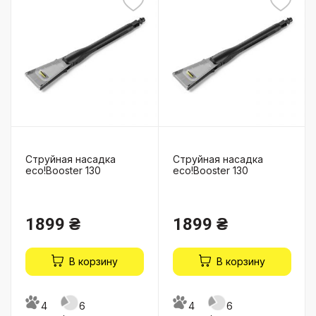
Струйная насадка
Струйная насадка
eco!Booster 130
eco!Booster 130
1899 ₴
1899 ₴
В корзину
В корзину
4
6
4
6