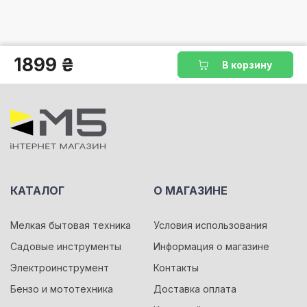
1899 ₴
В корзину
КАТАЛОГ
О МАГАЗИНЕ
Мелкая бытовая техника
Условия использования
Садовые инструменты
Информация о магазине
Электроинструмент
Контакты
Бензо и мототехника
Доставка оплата