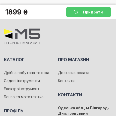
1899 ₴
Придбати
КАТАЛОГ
ПРО МАГАЗИН
Дрібна побутова техніка
Доставка оплата
Садові інструменти
Контакти
Електроінструмент
КОНТАКТИ
Бензо та мототехніка
Одеська обл., м.Білгород-
ПРОФІЛЬ
Дністровський