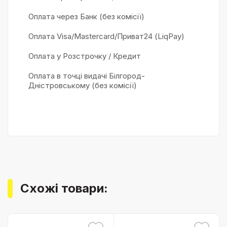
Оплата через Банк (без комісії)
Оплата Visa/Mastercard/Приват24 (LiqPay)
Оплата у Розстрочку / Кредит
Оплата в точці видачі Білгород-
Дністровському (без комісії)
Схожі товари: