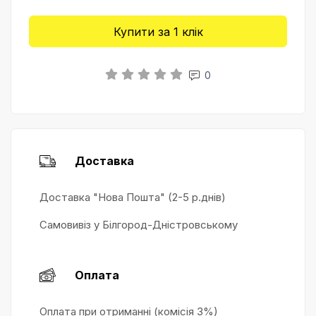
Купити за 1 клiк
0
Доставка
Доставка "Нова Пошта" (2-5 р.днів)
Самовивіз у Білгород-Дністровському
Оплата
Оплата при отриманні (комісія 3%)