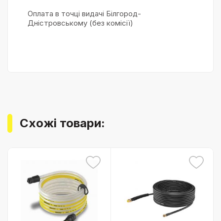
Оплата в точці видачі Білгород-
Дністровському (без комісії)
Схожі товари: