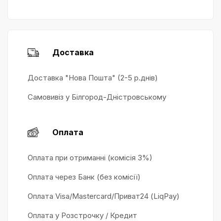
Доставка
Доставка "Нова Пошта" (2-5 р.днів)
Самовивіз у Білгород-Дністровському
Оплата
Оплата при отриманні (комісія 3%)
Оплата через Банк (без комісії)
Оплата Visa/Mastercard/Приват24 (LiqPay)
Оплата у Розстрочку / Кредит