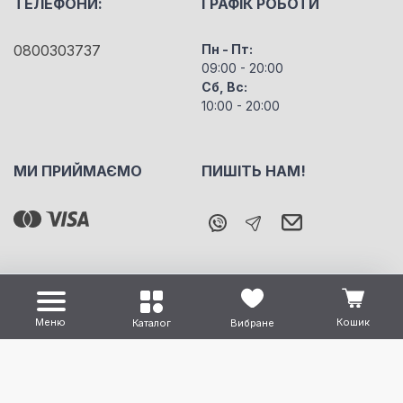
ТЕЛЕФОНИ:
ГРАФІК РОБОТИ
0800303737
Пн - Пт:
09:00 - 20:00
Сб, Вс:
10:00 - 20:00
МИ ПРИЙМАЄМО
ПИШІТЬ НАМ!
Меню
Кошик
Каталог
Вибране
Всі права захищені "m5" Copyright © 2026