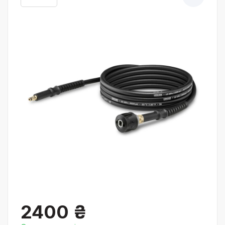
2400 ₴