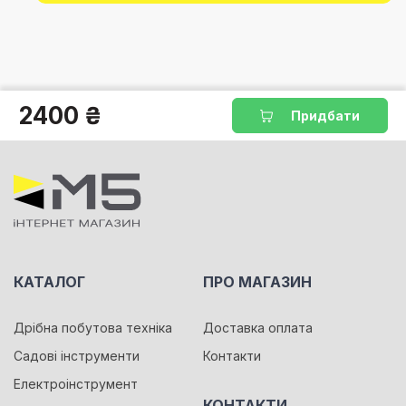
2400 ₴
Придбати
КАТАЛОГ
ПРО МАГАЗИН
Дрібна побутова техніка
Доставка оплата
Садові інструменти
Контакти
Електроінструмент
КОНТАКТИ