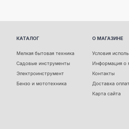
КАТАЛОГ
О МАГАЗИНЕ
Мелкая бытовая техника
Условия исполь
Садовые инструменты
Информация о 
Электроинструмент
Контакты
Бензо и мототехника
Доставка опла
Карта сайта