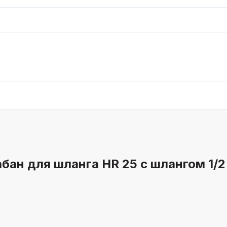
ан для шланга HR 25 с шлангом 1/2 