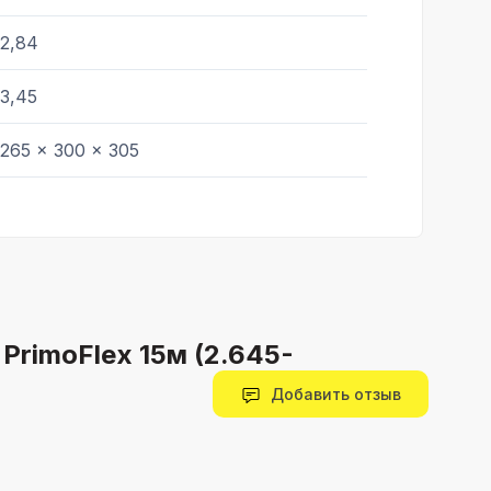
2,84
3,45
265 x 300 x 305
PrimoFlex 15м (2.645-
Добавить отзыв