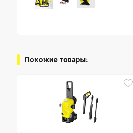
Похожие товары: