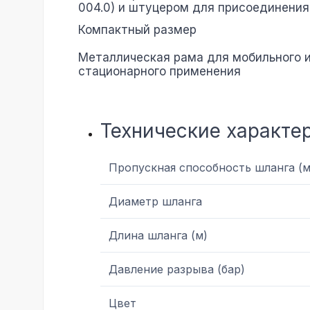
004.0) и штуцером для присоединения
Компактный размер
Металлическая рама для мобильного 
стационарного применения
Технические характе
Пропускная способность шланга (м
Диаметр шланга
Длина шланга (м)
Давление разрыва (бар)
Цвет