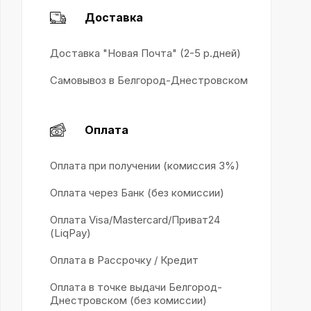
Доставка
Доставка "Новая Почта" (2-5 р.дней)
Самовывоз в Белгород-Днестровском
Оплата
Оплата при получении (комиссия 3%)
Оплата через Банк (без комиссии)
Оплата Visa/Mastercard/Приват24
(LiqPay)
Оплата в Рассрочку / Кредит
Оплата в точке выдачи Белгород-
Днестровском (без комиссии)