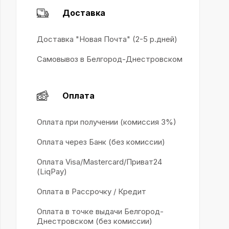
Доставка
Доставка "Новая Почта" (2-5 р.дней)
Самовывоз в Белгород-Днестровском
Оплата
Оплата при получении (комиссия 3%)
Оплата через Банк (без комиссии)
Оплата Visa/Mastercard/Приват24
(LiqPay)
Оплата в Рассрочку / Кредит
Оплата в точке выдачи Белгород-
Днестровском (без комиссии)