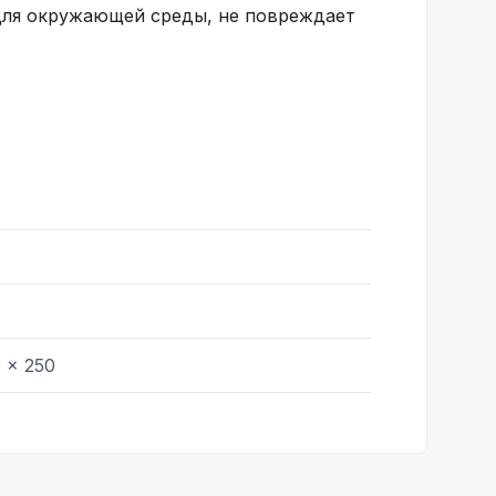
для окружающей среды, не повреждает
 x 250