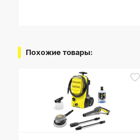
Похожие товары: