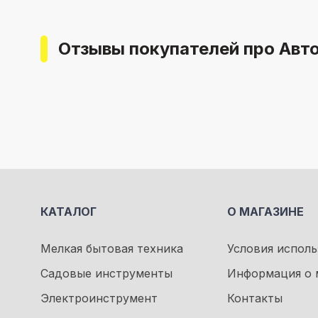
Отзывы покупателей про Авт
КАТАЛОГ
О МАГАЗИНЕ
Мелкая бытовая техника
Условия исполь
Садовые инструменты
Информация о 
Электроинструмент
Контакты