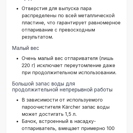
Отверстия для выпуска пара
распределены по всей металлической
пластине, что гарантирует равномерное
отпаривание с превосходным
результатом.
Малый вес
Очень малый вес отпаривателя (лишь
220 г) исключает переутомление даже
при продолжительном использовании.
Большой запас воды для
продолжительной непрерывной работы
В зависимости от используемого
пароочистителя Kärcher запас воды
может достигать 1,5 л.
Бачок, встроенный в насадку-
отпариватель, вмещает примерно 100