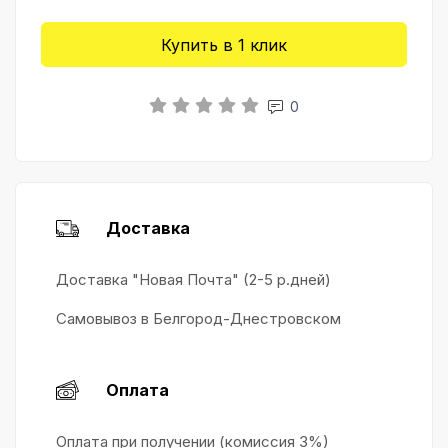
Купить в 1 клик
0
Доставка
Доставка "Новая Почта" (2-5 р.дней)
Самовывоз в Белгород-Днестровском
Оплата
Оплата при получении (комиссия 3%)