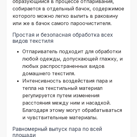
образующийся в процессе отпаривания,
собирается в отдельный бачок, содержимое
которого можно легко вылить в раковину
или же в бачок самого пароочистителя.
Простая и безопасная обработка всех
видов текстиля
Отпариватель подходит для обработки
любой одежды, допускающей глажку, и
любых распространенных видов
домашнего текстиля.
Интенсивность воздействия пара и
тепла на текстильный материал
регулируется путем изменения
расстояния между ним и насадкой.
Благодаря этому могут обрабатываться
и чувствительные материалы.
Равномерный выпуск пара по всей
площади