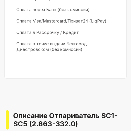
Оплата через Банк (без комиссии)
Оплата Visa/Mastercard/Приват24 (LiqPay)
Оплата в Рассрочку / Кредит
Оплата в точке выдачи Белгород-
Днестровском (без комиссии)
Описание Отпариватель SC1-
SC5 (2.863-332.0)