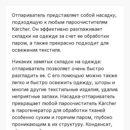
Отпариватель представляет собой насадку,
подходящую к любым пароочистителям
Kärcher. Он эффективно разглаживает
складки на одежде за счет ее обработки
паром, а также прекрасно подходит для
освежения текстиля.
Никаких замятых складок на одежде:
отпариватель позволяет очень быстро
разгладить ее. С его помощью можно также
легко и быстро освежить одежду, шторы и
многие другие текстильные изделия, удалив
неприятные запахи. Насадка-отпариватель
превращает любой пароочиститель Kärcher
в парогенератор для обработки тканей
особенно сухим и горячим паром, глубоко
проникающим в их структуру. Конденсат,