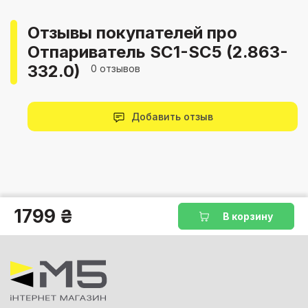
Отзывы покупателей про
Отпариватель SC1-SC5 (2.863-
332.0)
0 отзывов
Добавить отзыв
1799 ₴
В корзину