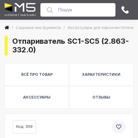
/
Садовые инструменты
/
Аксессуары для пароочистителей
Отпариватель SC1-SC5 (2.863-
332.0)
ВСЁ ПРО ТОВАР
ХАРАКТЕРИСТИКИ
АКСЕССУАРЫ
ОТЗЫВЫ
Код: 309