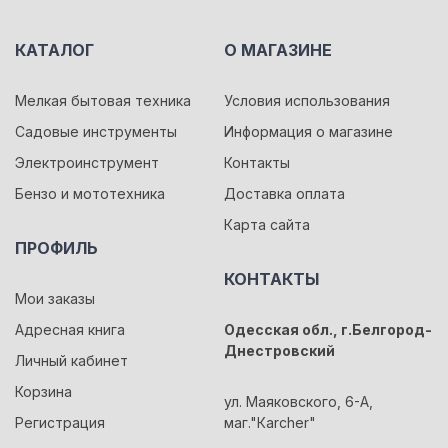
КАТАЛОГ
О МАГАЗИНЕ
Мелкая бытовая техника
Условия использования
Садовые инструменты
Информация о магазине
Электроинструмент
Контакты
Бензо и мототехника
Доставка оплата
Карта сайта
ПРОФИЛЬ
КОНТАКТЫ
Мои заказы
Адресная книга
Одесская обл., г.Белгород-
Днестровский
Личный кабинет
Корзина
ул. Маяковского, 6-А,
Регистрация
маг."Кarcher"