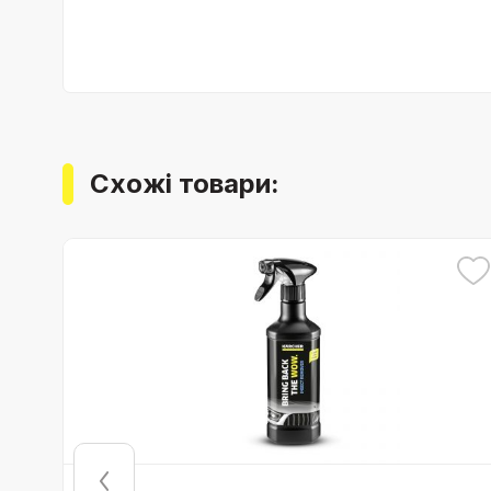
Схожі товари: