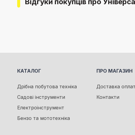
Відгуки покупців про Універс
КАТАЛОГ
ПРО МАГАЗИН
Дрібна побутова техніка
Доставка опла
Садові інструменти
Контакти
Електроінструмент
Бензо та мототехніка