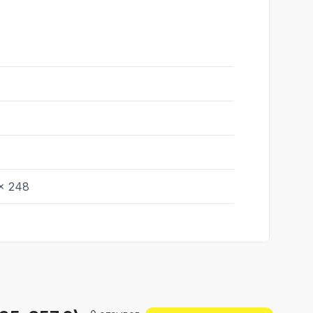
 x 248