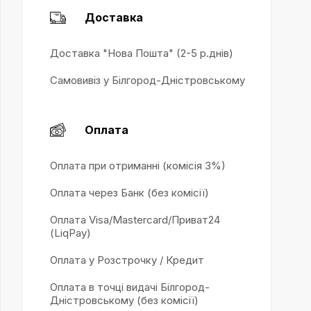
Доставка
Доставка "Нова Пошта" (2-5 р.днів)
Самовивіз у Білгород-Дністровському
Оплата
Оплата при отриманні (комісія 3%)
Оплата через Банк (без комісії)
Оплата Visa/Mastercard/Приват24
(LiqPay)
Оплата у Розстрочку / Кредит
Оплата в точці видачі Білгород-
Дністровському (без комісії)