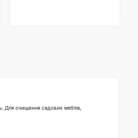
ь. Для очищення садових меблів,