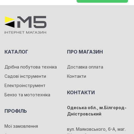
КАТАЛОГ
ПРО МАГАЗИН
Дрібна побутова техніка
Доставка оплата
Садові інструменти
Контакти
Електроінструмент
КОНТАКТИ
Бензо та мототехніка
Одеська обл., м.Білгород-
ПРОФІЛЬ
Дністровський
Мої замовлення
вул. Маяковського, 6-А, маг.