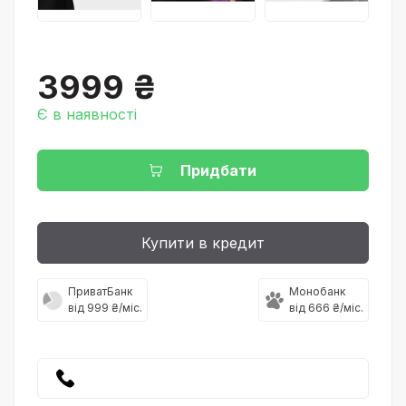
3999 ₴
Є в наявності
Придбати
Купити в кредит
ПриватБанк
Монобанк
від 999 ₴/міс.
від 666 ₴/міс.