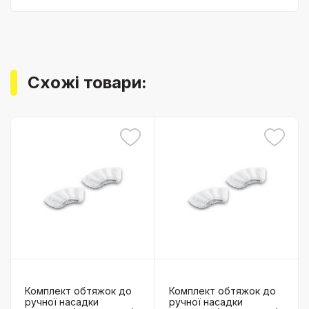
Схожі товари:
Комплект обтяжок до
Комплект обтяжок до
ручної насадки
ручної насадки