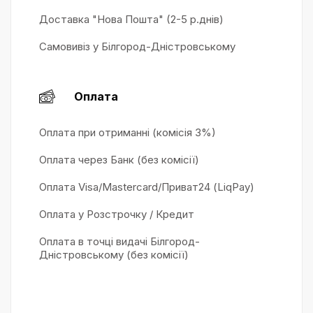
Доставка "Нова Пошта" (2-5 р.днів)
Самовивіз у Білгород-Дністровському
Оплата
Оплата при отриманні (комісія 3%)
Оплата через Банк (без комісії)
Оплата Visa/Mastercard/Приват24 (LiqPay)
Оплата у Розстрочку / Кредит
Оплата в точці видачі Білгород-
Дністровському (без комісії)