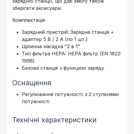
зарядної станції, що дає змогу також
зберігати аксесуари.
Комплектація
Зарядний пристрій: Зарядна станція +
адаптер 5 В / 2 А (по 1 шт.)
Щілинна насадка "2 в 1"
Тип фільтра HEPA: HEPA фільтр (EN 1822:
1998)
Базова станція з функцією заряду
Оснащення
Регулювання потужності: з 2 ступенями
потужності
Технічні характеристики