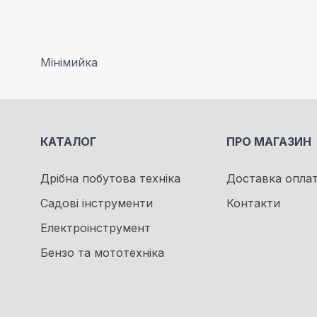
Мінімийка
КАТАЛОГ
ПРО МАГАЗИН
Дрібна побутова техніка
Доставка опла
Садові інструменти
Контакти
Електроінструмент
Бензо та мототехніка